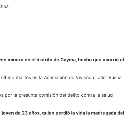
Dios
oven minero en el distrito de Cayma, hecho que ocurrió el
l último martes en la Asociación de Vivienda Taller Buena
os por la presunta comisión del delito contra la salud
 joven de 23 años, quien perdió la vida la madrugada del