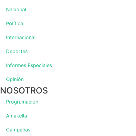
Nacional
Política
Internacional
Deportes
Informes Especiales
Opinión
NOSOTROS
Programación
Amakella
Campañas