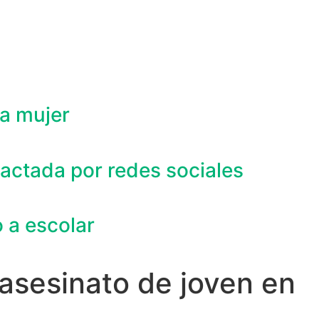
 a mujer
actada por redes sociales
 a escolar
asesinato de joven en