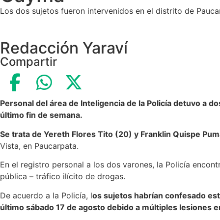
Los dos sujetos fueron intervenidos en el distrito de Pauc
Redacción Yaraví
Compartir
Personal del área de Inteligencia de la Policía detuvo a 
último fin de semana.
Se trata de Yereth Flores Tito (20) y Franklin Quispe Pum
Vista, en Paucarpata.
En el registro personal a los dos varones, la Policía encon
pública – tráfico ilícito de drogas.
De acuerdo a la Policía, l
os sujetos habrían confesado est
último sábado 17 de agosto debido a múltiples lesiones e