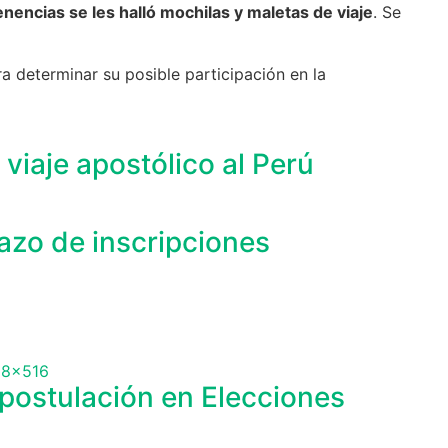
nencias se les halló mochilas y maletas de viaje
. Se
ra determinar su posible participación en la
viaje apostólico al Perú
azo de inscripciones
 postulación en Elecciones