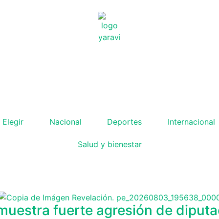
 Elegir
Nacional
Deportes
Internacional
Salud y bienestar
uestra fuerte agresión de diputad