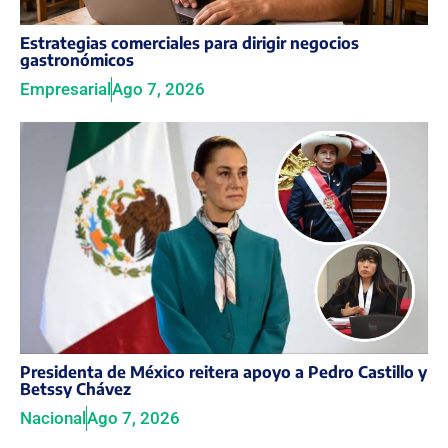
Estrategias comerciales para dirigir negocios
gastronómicos
Empresarial
Ago 7, 2026
Presidenta de México reitera apoyo a Pedro Castillo y
Betssy Chávez
Nacional
Ago 7, 2026