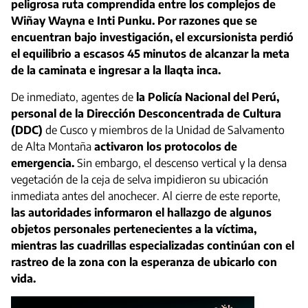
peligrosa ruta comprendida entre los complejos de
Wiñay Wayna e Inti Punku. Por razones que se
encuentran bajo investigación, el excursionista perdió
el equilibrio a escasos 45 minutos de alcanzar la meta
de la caminata e ingresar a la llaqta inca.
De inmediato, agentes de
la Policía Nacional del Perú,
personal de la Dirección Desconcentrada de Cultura
(DDC)
de Cusco y miembros de la Unidad de Salvamento
de Alta Montaña
activaron los protocolos de
emergencia.
Sin embargo, el descenso vertical y la densa
vegetación de la ceja de selva impidieron su ubicación
inmediata antes del anochecer. Al cierre de este reporte,
las autoridades informaron el hallazgo de algunos
objetos personales pertenecientes a la víctima,
mientras las cuadrillas especializadas continúan con el
rastreo de la zona con la esperanza de ubicarlo con
vida.