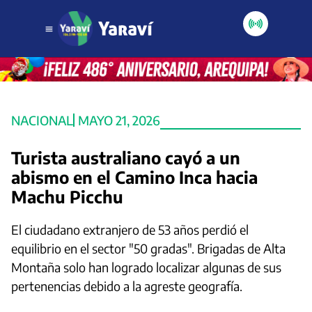
NACIONAL
MAYO 21, 2026
Turista australiano cayó a un
abismo en el Camino Inca hacia
Machu Picchu
El ciudadano extranjero de 53 años perdió el
equilibrio en el sector "50 gradas". Brigadas de Alta
Montaña solo han logrado localizar algunas de sus
pertenencias debido a la agreste geografía.