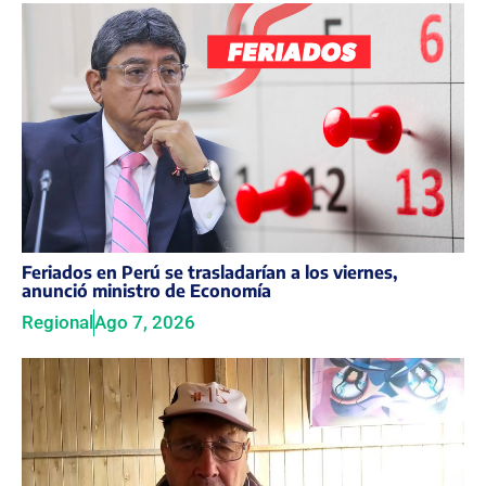
Feriados en Perú se trasladarían a los viernes,
anunció ministro de Economía
Regional
Ago 7, 2026