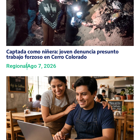
Captada como niñera: joven denuncia presunto
trabajo forzoso en Cerro Colorado
Regional
Ago 7, 2026