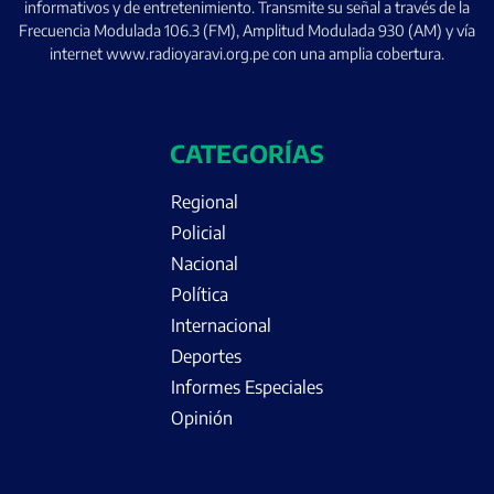
informativos y de entretenimiento. Transmite su señal a través de la
Frecuencia Modulada 106.3 (FM), Amplitud Modulada 930 (AM) y vía
internet www.radioyaravi.org.pe con una amplia cobertura.
CATEGORÍAS
Regional
Policial
Nacional
Política
Internacional
Deportes
Informes Especiales
Opinión