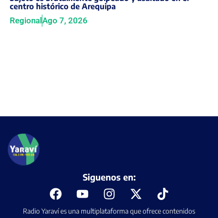
centro histórico de Arequipa
Regional
Ago 7, 2026
Siguenos en:
Radio Yaraví es una multiplataforma que ofrece contenidos