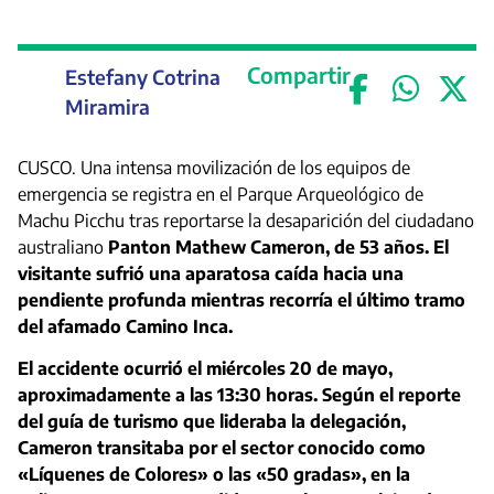
Compartir
Estefany Cotrina
Miramira
CUSCO. Una intensa movilización de los equipos de
emergencia se registra en el Parque Arqueológico de
Machu Picchu tras reportarse la desaparición del ciudadano
australiano
Panton Mathew Cameron, de 53 años. El
visitante sufrió una aparatosa caída hacia una
pendiente profunda mientras recorría el último tramo
del afamado Camino Inca.
El accidente ocurrió el miércoles 20 de mayo,
aproximadamente a las 13:30 horas. Según el reporte
del guía de turismo que lideraba la delegación,
Cameron transitaba por el sector conocido como
«Líquenes de Colores» o las «50 gradas», en la