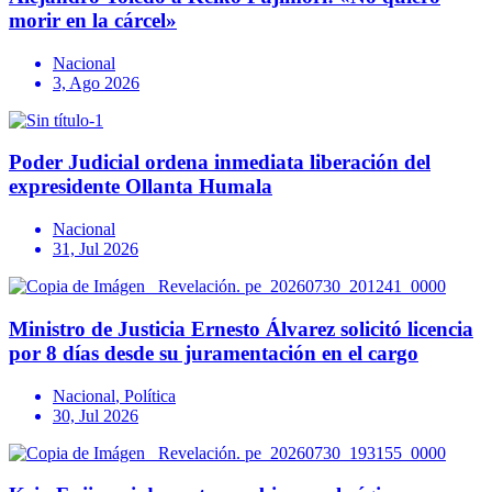
morir en la cárcel»
Nacional
3, Ago 2026
Poder Judicial ordena inmediata liberación del
expresidente Ollanta Humala
Nacional
31, Jul 2026
Ministro de Justicia Ernesto Álvarez solicitó licencia
por 8 días desde su juramentación en el cargo
Nacional
,
Política
30, Jul 2026