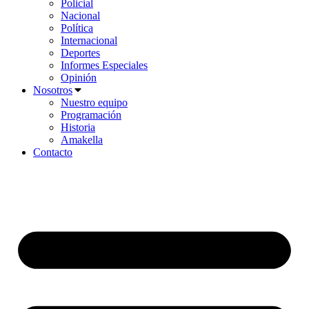
Policial
Nacional
Política
Internacional
Deportes
Informes Especiales
Opinión
Nosotros
Nuestro equipo
Programación
Historia
Amakella
Contacto