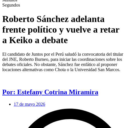
Segundos
Roberto Sánchez adelanta
frente político y vuelve a retar
a Keiko a debate
El candidato de Juntos por el Perú saludó la convocatoria del titular
del JNE, Roberto Burneo, para iniciar las coordinaciones sobre los
debates oficiales. No obstante, Sánchez fue enfático al proponer
locaciones alternativas como Chota o la Universidad San Marcos.
Por: Estefany Cotrina Miramira
17 de mayo 2026