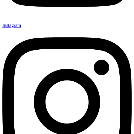
Instagram