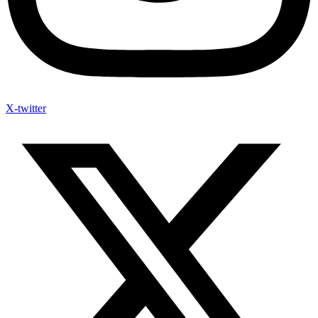
X-twitter