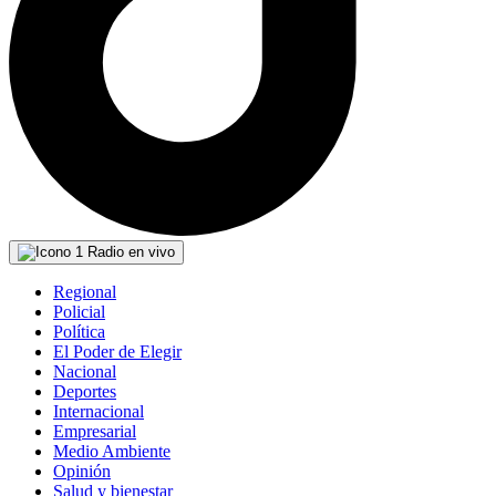
Radio en vivo
Regional
Policial
Política
El Poder de Elegir
Nacional
Deportes
Internacional
Empresarial
Medio Ambiente
Opinión
Salud y bienestar