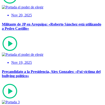
Nov 20, 2025
Militante de JP en Arequipa: «Roberto Sánchez está utilizando
a Pedro Castillo»
Nov 19, 2025
Precandidato a la Presidencia, Alex Gonzales: «Fui víctima del
bullying político»