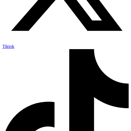
Tiktok