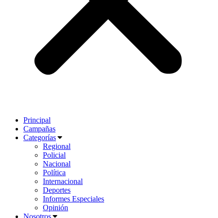
Principal
Campañas
Categorías
Regional
Policial
Nacional
Política
Internacional
Deportes
Informes Especiales
Opinión
Nosotros