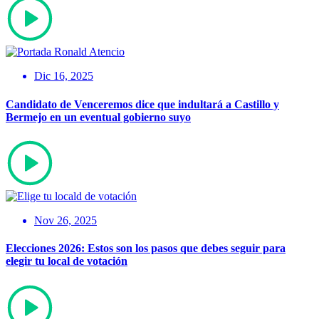
Dic 16, 2025
Candidato de Venceremos dice que indultará a Castillo y
Bermejo en un eventual gobierno suyo
Nov 26, 2025
Elecciones 2026: Estos son los pasos que debes seguir para
elegir tu local de votación