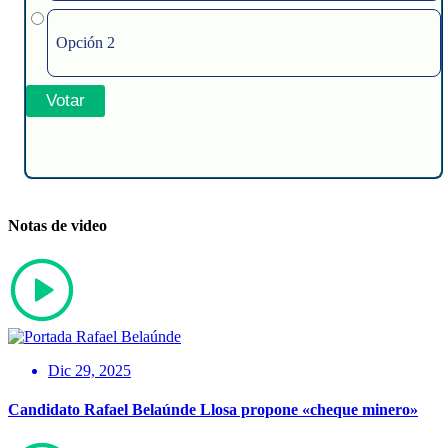
Opción 2
Notas de video
Dic 29, 2025
Candidato Rafael Belaúnde Llosa propone «cheque minero»