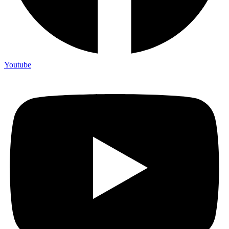
Youtube