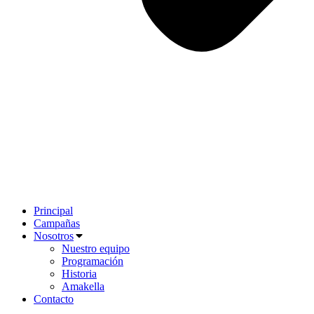
Principal
Campañas
Nosotros
Nuestro equipo
Programación
Historia
Amakella
Contacto