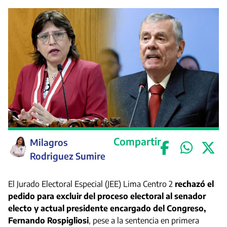
Compartir
Milagros
Rodriguez Sumire
El Jurado Electoral Especial (JEE) Lima Centro 2
rechazó el
pedido para excluir del proceso electoral al senador
electo y actual presidente encargado del Congreso,
Fernando Rospigliosi
, pese a la sentencia en primera