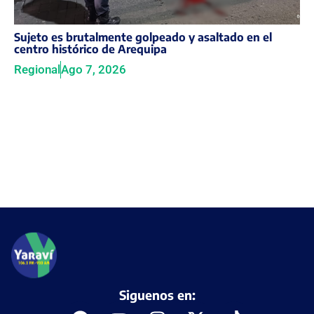
Sujeto es brutalmente golpeado y asaltado en el
centro histórico de Arequipa
Regional
Ago 7, 2026
Siguenos en: