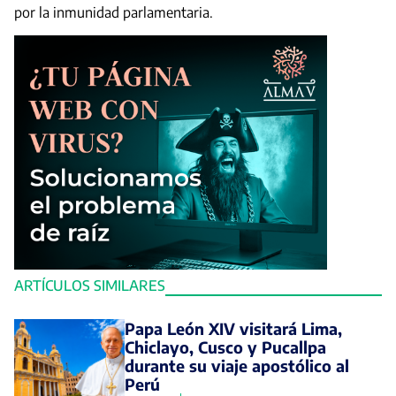
por la inmunidad parlamentaria.
ARTÍCULOS SIMILARES
Papa León XIV visitará Lima,
Chiclayo, Cusco y Pucallpa
durante su viaje apostólico al
Perú