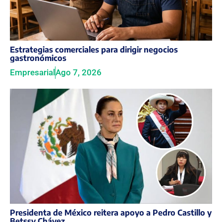
Estrategias comerciales para dirigir negocios
gastronómicos
Empresarial
Ago 7, 2026
Presidenta de México reitera apoyo a Pedro Castillo y
Betssy Chávez