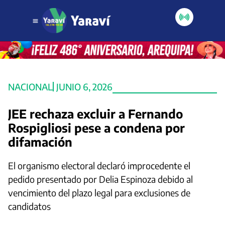
NACIONAL
JUNIO 6, 2026
JEE rechaza excluir a Fernando
Rospigliosi pese a condena por
difamación
El organismo electoral declaró improcedente el
pedido presentado por Delia Espinoza debido al
vencimiento del plazo legal para exclusiones de
candidatos