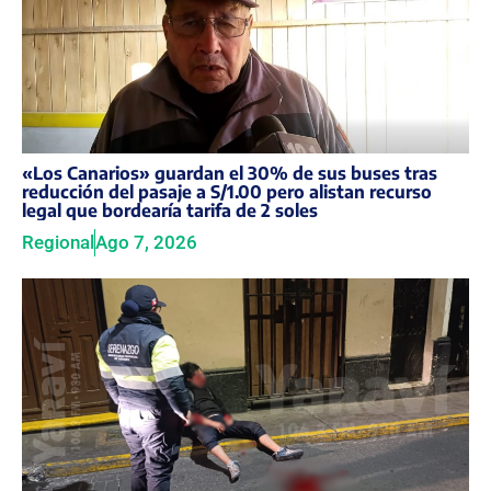
«Los Canarios» guardan el 30% de sus buses tras
reducción del pasaje a S/1.00 pero alistan recurso
legal que bordearía tarifa de 2 soles
Regional
Ago 7, 2026