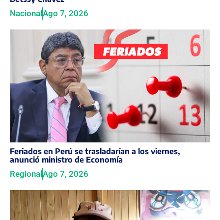
Nacional
Ago 7, 2026
Feriados en Perú se trasladarían a los viernes,
anunció ministro de Economía
Regional
Ago 7, 2026