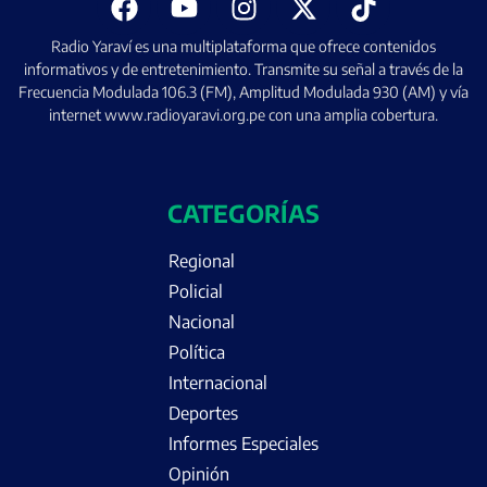
Radio Yaraví es una multiplataforma que ofrece contenidos
informativos y de entretenimiento. Transmite su señal a través de la
Frecuencia Modulada 106.3 (FM), Amplitud Modulada 930 (AM) y vía
internet www.radioyaravi.org.pe con una amplia cobertura.
CATEGORÍAS
Regional
Policial
Nacional
Política
Internacional
Deportes
Informes Especiales
Opinión