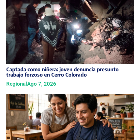
Captada como niñera: joven denuncia presunto
trabajo forzoso en Cerro Colorado
Regional
Ago 7, 2026