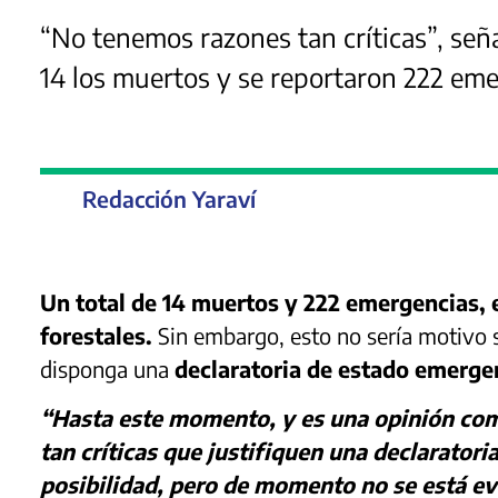
“No tenemos razones tan críticas”, seña
14 los muertos y se reportaron 222 eme
Redacción Yaraví
Un total de 14 muertos y 222 emergencias, e
forestales.
Sin embargo, esto no sería motivo 
disponga una
declaratoria de estado emerge
“Hasta este momento, y es una opinión com
tan críticas que justifiquen una declarator
posibilidad, pero de momento no se está ev