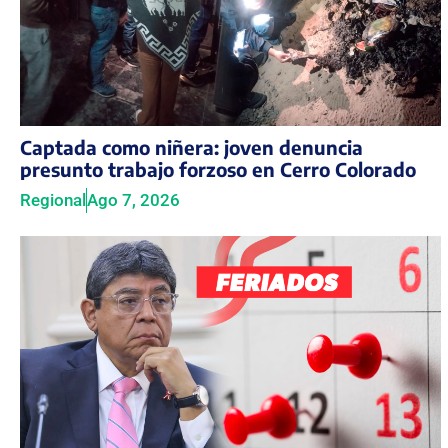
Captada como niñera: joven denuncia
presunto trabajo forzoso en Cerro Colorado
Regional
Ago 7, 2026