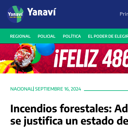
Pri
REGIONAL
POLICIAL
POLÍTICA
EL PODER DE ELEGI
NACIONAL
SEPTIEMBRE 16, 2024
Incendios forestales: A
se justifica un estado 