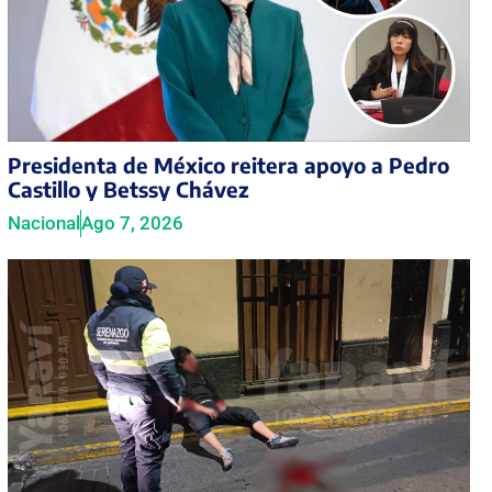
Presidenta de México reitera apoyo a Pedro
Castillo y Betssy Chávez
Nacional
Ago 7, 2026