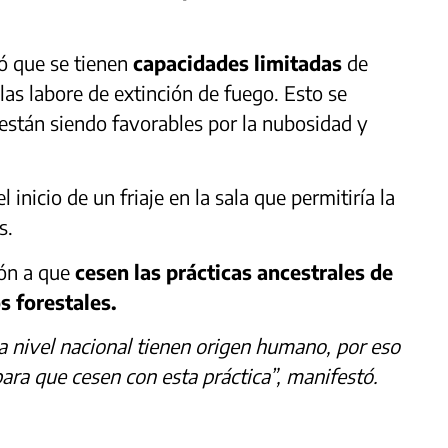
ió que se tienen
capacidades limitadas
de
 las labore de extinción de fuego. Esto se
están siendo favorables por la nubosidad y
inicio de un friaje en la sala que permitiría la
s.
ión a que
cesen las prácticas ancestrales de
s forestales.
a nivel nacional tienen origen humano, por eso
ara que cesen con esta práctica”, manifestó.