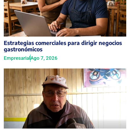
Estrategias comerciales para dirigir negocios
gastronómicos
Empresarial
Ago 7, 2026