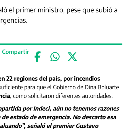
ló el primer ministro, pese que subió a
rgencias.
Compartir
n 22 regiones del país, por incendios
suficiente para que el Gobierno de Dina Boluarte
ncia
, como solicitaron diferentes autoridades.
partida por Indeci, aún no tenemos razones
ia de estado de emergencia. No descarto esa
aluando”, señaló el premier Gustavo