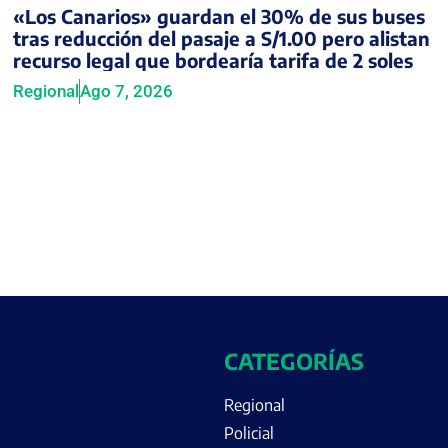
«Los Canarios» guardan el 30% de sus buses
tras reducción del pasaje a S/1.00 pero alistan
recurso legal que bordearía tarifa de 2 soles
Regional
Ago 7, 2026
CATEGORÍAS
Regional
Policial