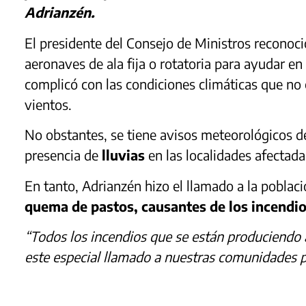
Adrianzén.
El presidente del Consejo de Ministros reconoc
aeronaves de ala fija o rotatoria para ayudar en
complicó con las condiciones climáticas que no 
vientos.
No obstantes, se tiene avisos meteorológicos del 
presencia de
lluvias
en las localidades afectada
En tanto, Adrianzén hizo el llamado a la poblac
quema de pastos, causantes de los incendio
“Todos los incendios que se están produciendo 
este especial llamado a nuestras comunidades p