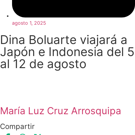
agosto 1, 2025
Dina Boluarte viajará a
Japón e Indonesia del 5
al 12 de agosto
María Luz Cruz Arrosquipa
Compartir