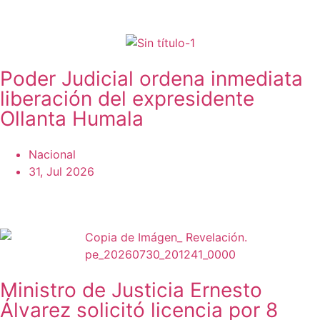
Poder Judicial ordena inmediata
liberación del expresidente
Ollanta Humala
Nacional
31, Jul 2026
Ministro de Justicia Ernesto
Álvarez solicitó licencia por 8