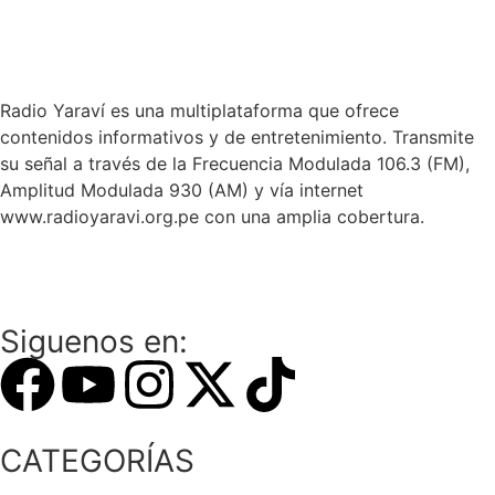
Radio Yaraví es una multiplataforma que ofrece
contenidos informativos y de entretenimiento. Transmite
su señal a través de la Frecuencia Modulada 106.3 (FM),
Amplitud Modulada 930 (AM) y vía internet
www.radioyaravi.org.pe con una amplia cobertura.
Siguenos en:
CATEGORÍAS