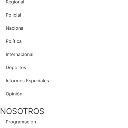
Regional
Policial
Nacional
Política
Internacional
Deportes
Informes Especiales
Opinión
NOSOTROS
Programación