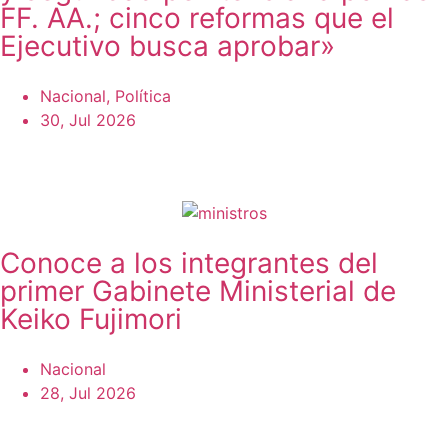
FF. AA.; cinco reformas que el
Ejecutivo busca aprobar»
Nacional
,
Política
30, Jul 2026
Conoce a los integrantes del
primer Gabinete Ministerial de
Keiko Fujimori
Nacional
28, Jul 2026