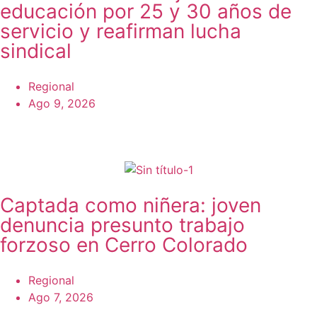
educación por 25 y 30 años de
servicio y reafirman lucha
sindical
Regional
Ago 9, 2026
Captada como niñera: joven
denuncia presunto trabajo
forzoso en Cerro Colorado
Regional
Ago 7, 2026