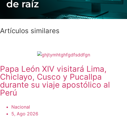
Artículos similares
Papa León XIV visitará Lima,
Chiclayo, Cusco y Pucallpa
durante su viaje apostólico al
Perú
Nacional
5, Ago 2026