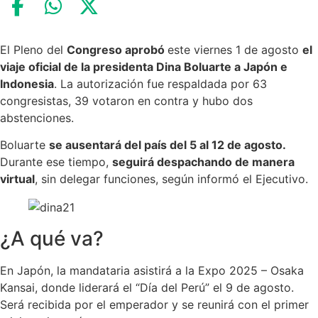
El Pleno del
Congreso aprobó
este viernes 1 de agosto
el
viaje oficial de la presidenta Dina Boluarte a Japón e
Indonesia
. La autorización fue respaldada por 63
congresistas, 39 votaron en contra y hubo dos
abstenciones.
Boluarte
se ausentará del país del 5 al 12 de agosto.
Durante ese tiempo,
seguirá despachando de manera
virtual
, sin delegar funciones, según informó el Ejecutivo.
¿A qué va?
En Japón, la mandataria asistirá a la Expo 2025 – Osaka
Kansai, donde liderará el “Día del Perú” el 9 de agosto.
Será recibida por el emperador y se reunirá con el primer