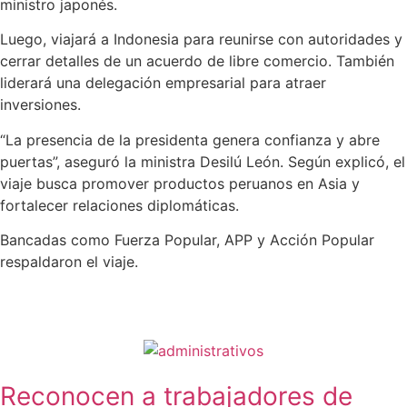
ministro japonés.
Luego, viajará a Indonesia para reunirse con autoridades y
cerrar detalles de un acuerdo de libre comercio. También
liderará una delegación empresarial para atraer
inversiones.
“La presencia de la presidenta genera confianza y abre
puertas”, aseguró la ministra Desilú León. Según explicó, el
viaje busca promover productos peruanos en Asia y
fortalecer relaciones diplomáticas.
Bancadas como Fuerza Popular, APP y Acción Popular
respaldaron el viaje.
Reconocen a trabajadores de