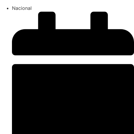
Nacional