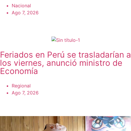
Nacional
Ago 7, 2026
Feriados en Perú se trasladarían a
los viernes, anunció ministro de
Economía
Regional
Ago 7, 2026