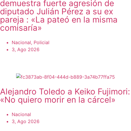
demuestra fuerte agresión de
diputado Julián Pérez a su ex
pareja : «La pateó en la misma
comisaría»
Nacional
,
Policial
3, Ago 2026
Alejandro Toledo a Keiko Fujimori:
«No quiero morir en la cárcel»
Nacional
3, Ago 2026