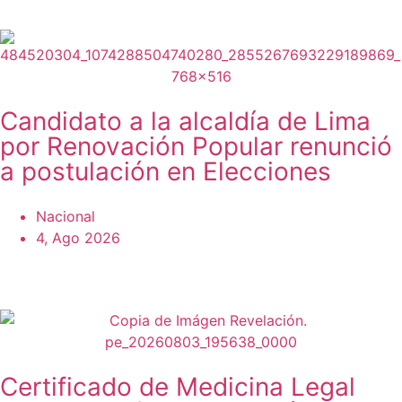
Candidato a la alcaldía de Lima
por Renovación Popular renunció
a postulación en Elecciones
Nacional
4, Ago 2026
Certificado de Medicina Legal