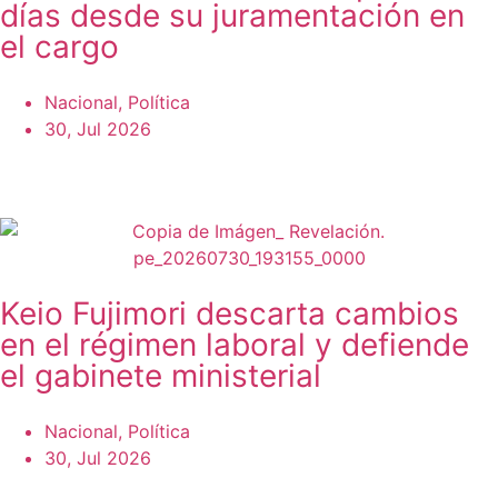
días desde su juramentación en
el cargo
Nacional
,
Política
30, Jul 2026
Keio Fujimori descarta cambios
en el régimen laboral y defiende
el gabinete ministerial
Nacional
,
Política
30, Jul 2026