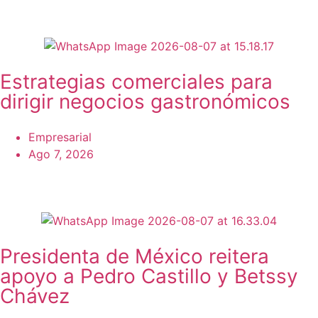
Estrategias comerciales para
dirigir negocios gastronómicos
Empresarial
Ago 7, 2026
Presidenta de México reitera
apoyo a Pedro Castillo y Betssy
Chávez