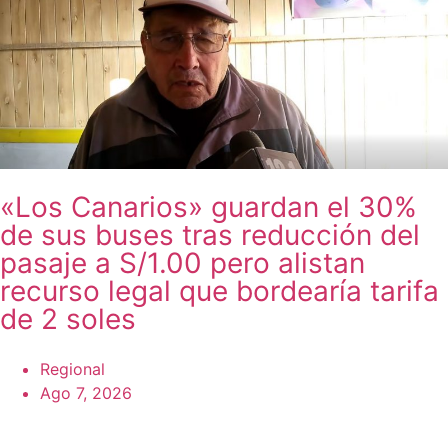
«Los Canarios» guardan el 30%
de sus buses tras reducción del
pasaje a S/1.00 pero alistan
recurso legal que bordearía tarifa
de 2 soles
Regional
Ago 7, 2026