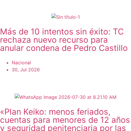
Más de 10 intentos sin éxito: TC
rechaza nuevo recurso para
anular condena de Pedro Castillo
Nacional
30, Jul 2026
«Plan Keiko: menos feriados,
cuentas para menores de 12 años
y seguridad penitenciaria por las