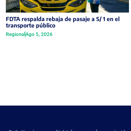
FDTA respalda rebaja de pasaje a S/ 1 en el
transporte público
Regional
Ago 5, 2026