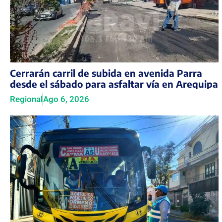
Cerrarán carril de subida en avenida Parra
desde el sábado para asfaltar vía en Arequipa
Regional
Ago 6, 2026