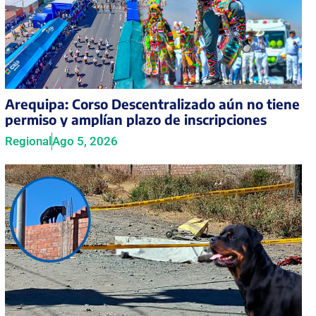
Arequipa: Corso Descentralizado aún no tiene
permiso y amplían plazo de inscripciones
Regional
Ago 5, 2026