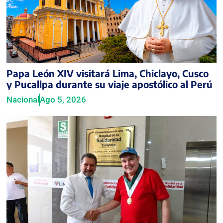
Papa León XIV visitará Lima, Chiclayo, Cusco
y Pucallpa durante su viaje apostólico al Perú
Nacional
Ago 5, 2026