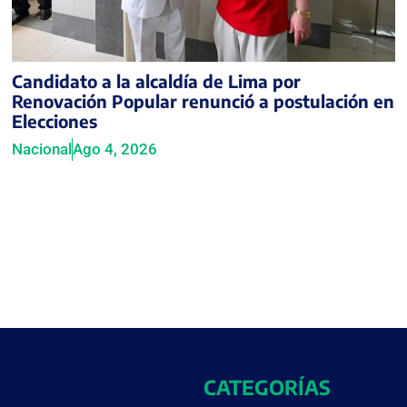
Candidato a la alcaldía de Lima por
Renovación Popular renunció a postulación en
Elecciones
Nacional
Ago 4, 2026
CATEGORÍAS