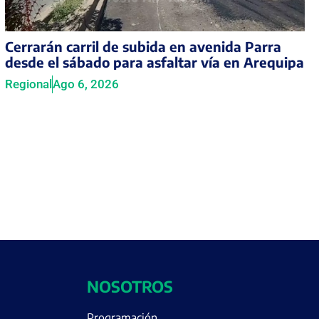
Cerrarán carril de subida en avenida Parra
desde el sábado para asfaltar vía en Arequipa
Regional
Ago 6, 2026
NOSOTROS
Programación