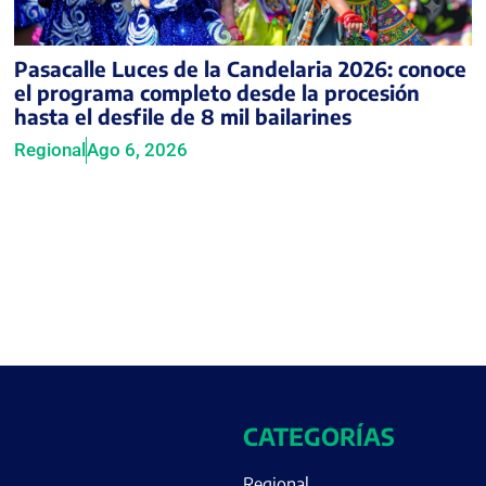
Pasacalle Luces de la Candelaria 2026: conoce
el programa completo desde la procesión
hasta el desfile de 8 mil bailarines
Regional
Ago 6, 2026
CATEGORÍAS
Regional