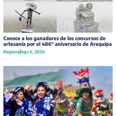
Conoce a los ganadores de los concursos de
artesanía por el 486° aniversario de Arequipa
Regional
Ago 6, 2026