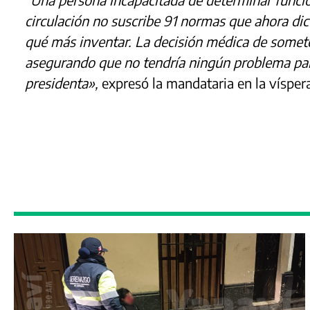
circulación no suscribe 91 normas que ahora dic
qué más inventar. La decisión médica de somet
asegurando que no tendría ningún problema par
presidenta»,
expresó la mandataria en la vísper