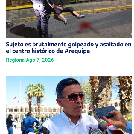
Sujeto es brutalmente golpeado y asaltado en
el centro histórico de Arequipa
Regional
Ago 7, 2026