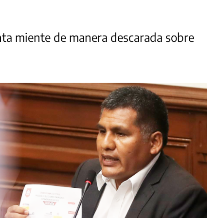
enta miente de manera descarada sobre