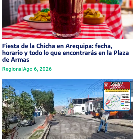
Fiesta de la Chicha en Arequipa: fecha,
horario y todo lo que encontrarás en la Plaza
de Armas
Regional
Ago 6, 2026