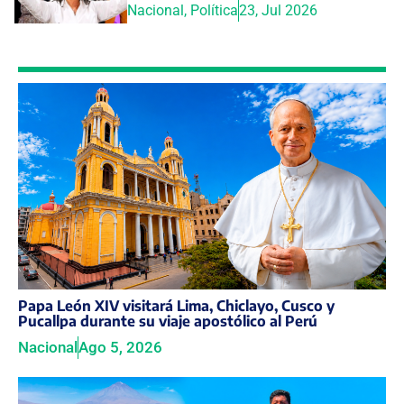
Nacional
,
Política
23, Jul 2026
Papa León XIV visitará Lima, Chiclayo, Cusco y
Pucallpa durante su viaje apostólico al Perú
Nacional
Ago 5, 2026