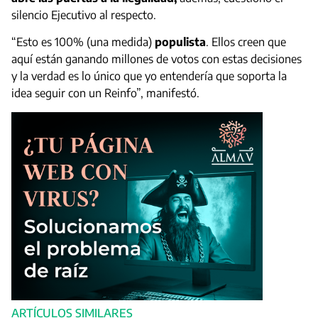
silencio Ejecutivo al respecto.
“Esto es 100% (una medida)
populista
. Ellos creen que
aquí están ganando millones de votos con estas decisiones
y la verdad es lo único que yo entendería que soporta la
idea seguir con un Reinfo”, manifestó.
ARTÍCULOS SIMILARES