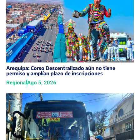
Arequipa: Corso Descentralizado aún no tiene
permiso y amplían plazo de inscripciones
Regional
Ago 5, 2026