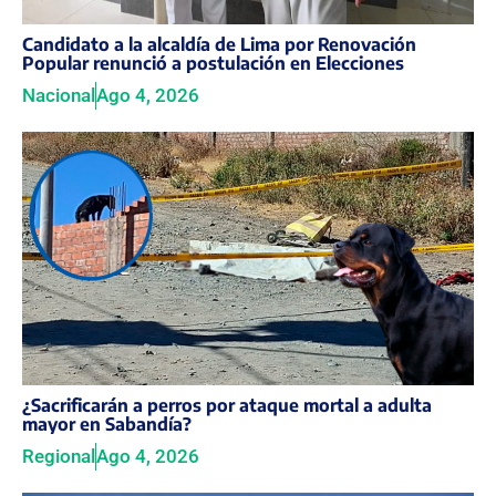
Candidato a la alcaldía de Lima por Renovación
Popular renunció a postulación en Elecciones
Nacional
Ago 4, 2026
¿Sacrificarán a perros por ataque mortal a adulta
mayor en Sabandía?
Regional
Ago 4, 2026