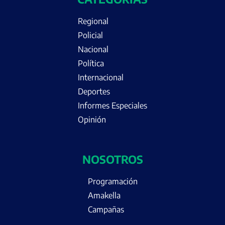
Regional
Policial
Nacional
Política
Internacional
Deportes
Informes Especiales
Opinión
NOSOTROS
Programación
Amakella
Campañas