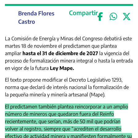
Compartir
Brenda Flores
Castro
La Comisión de Energía y Minas del Congreso debatirá este
martes 18 de noviembre el predictamen que plantea
ampliar
hasta el 31 de diciembre de 2027
la vigencia del
proceso de formalización minera integral o hasta la entrada
en vigor de la futura
Ley Mape.
El texto propone modificar el Decreto Legislativo 1293,
norma que declaró de interés nacional la formalización de
la pequeña minería y minería artesanal (Mape).
El predictamen también plantea reincorporar a un amplio
número de mineros que quedaron fuera del Reinfo
recientemente, que serían, más de 50 mil que podrían
volver al registro, siempre que “acrediten el desarrollo
efectivo de actividad minera y manifiesten formalmente su