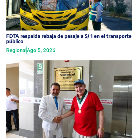
FDTA respalda rebaja de pasaje a S/ 1 en el transporte
público
Regional
Ago 5, 2026