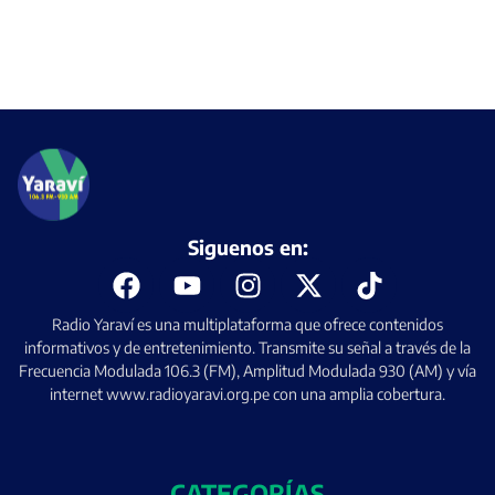
Siguenos en:
Radio Yaraví es una multiplataforma que ofrece contenidos
informativos y de entretenimiento. Transmite su señal a través de la
Frecuencia Modulada 106.3 (FM), Amplitud Modulada 930 (AM) y vía
internet www.radioyaravi.org.pe con una amplia cobertura.
CATEGORÍAS