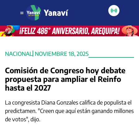
NACIONAL
NOVIEMBRE 18, 2025
Comisión de Congreso hoy debate
propuesta para ampliar el Reinfo
hasta el 2027
La congresista Diana Gonzales califica de populista el
predictamen. "Creen que aquí están ganando millones
de votos", dijo.