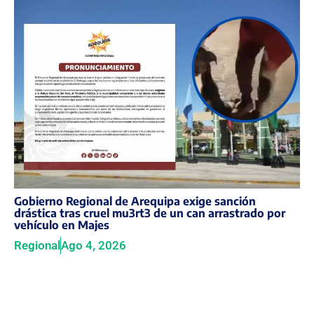
Gobierno Regional de Arequipa exige sanción
drástica tras cruel mu3rt3 de un can arrastrado por
vehículo en Majes
Regional
Ago 4, 2026