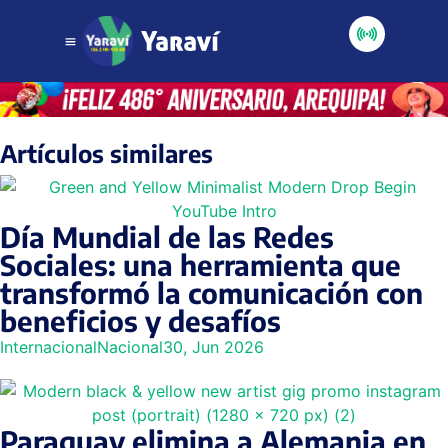
Artículos similares
Día Mundial de las Redes
Sociales: una herramienta que
transformó la comunicación con
beneficios y desafíos
Internacional
Nacional
30, Jun 2026
Paraguay elimina a Alemania en