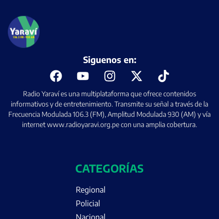
Siguenos en:
Radio Yaraví es una multiplataforma que ofrece contenidos
informativos y de entretenimiento. Transmite su señal a través de la
Frecuencia Modulada 106.3 (FM), Amplitud Modulada 930 (AM) y vía
internet www.radioyaravi.org.pe con una amplia cobertura.
CATEGORÍAS
Regional
Policial
Nacional