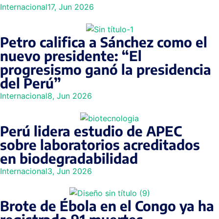
Internacional
17, Jun 2026
Petro califica a Sánchez como el
nuevo presidente: “El
progresismo ganó la presidencia
del Perú”
Internacional
8, Jun 2026
Perú lidera estudio de APEC
sobre laboratorios acreditados
en biodegradabilidad
Internacional
3, Jun 2026
Brote de Ébola en el Congo ya ha