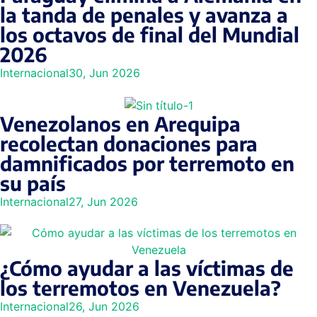
la tanda de penales y avanza a
los octavos de final del Mundial
2026
Internacional
30, Jun 2026
Venezolanos en Arequipa
recolectan donaciones para
damnificados por terremoto en
su país
Internacional
27, Jun 2026
¿Cómo ayudar a las víctimas de
los terremotos en Venezuela?
Internacional
26, Jun 2026