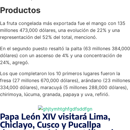
Productos
La fruta congelada más exportada fue el mango con 135
millones 473,000 dólares, una evolución de 22% y una
representación del 52% del total, mencionó.
En el segundo puesto resaltó la palta (63 millones 384,000
dólares) con un ascenso de 4% y una concentración de
24%, agregó.
Los que completaron los 10 primeros lugares fueron la
fresa (27 millones 670,000 dólares), arándano (23 millones
334,000 dólares), maracuyá (5 millones 288,000 dólares),
chirimoya, lúcuma, granada, papaya y uva, refirió.
Papa León XIV visitará Lima,
Chiclayo, Cusco y Pucallpa