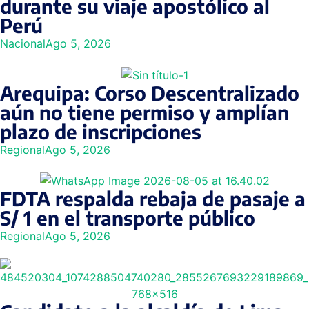
durante su viaje apostólico al
Perú
Nacional
Ago 5, 2026
Arequipa: Corso Descentralizado
aún no tiene permiso y amplían
plazo de inscripciones
Regional
Ago 5, 2026
FDTA respalda rebaja de pasaje a
S/ 1 en el transporte público
Regional
Ago 5, 2026