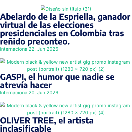
Abelardo de la Espriella, ganador
virtual de las elecciones
presidenciales en Colombia tras
reñido preconteo.
Internacional
22, Jun 2026
GASPI, el humor que nadie se
atrevía hacer
Internacional
20, Jun 2026
OLIVER TREE, el artista
inclasificable