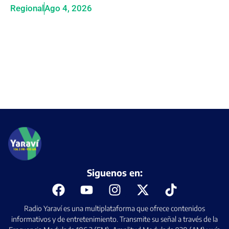
Regional
Ago 4, 2026
Siguenos en:
Radio Yaraví es una multiplataforma que ofrece contenidos
informativos y de entretenimiento. Transmite su señal a través de la