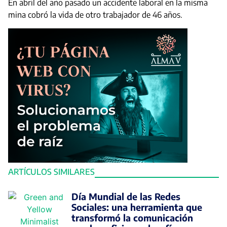
En abril del año pasado un accidente laboral en la misma
mina cobró la vida de otro trabajador de 46 años.
ARTÍCULOS SIMILARES
Día Mundial de las Redes
Sociales: una herramienta que
transformó la comunicación