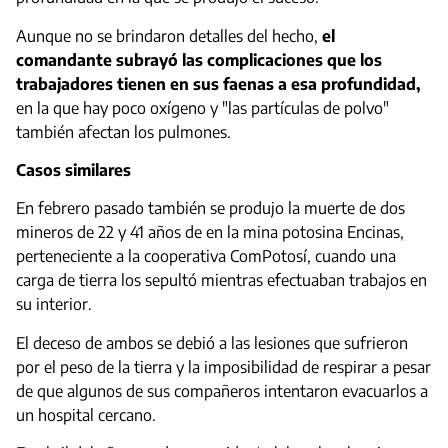
Aunque no se brindaron detalles del hecho,
el
comandante subrayó las complicaciones que los
trabajadores tienen en sus faenas a esa profundidad,
en la que hay poco oxígeno y "las partículas de polvo"
también afectan los pulmones.
Casos similares
En febrero pasado también se produjo la muerte de dos
mineros de 22 y 41 años de en la mina potosina Encinas,
perteneciente a la cooperativa ComPotosí, cuando una
carga de tierra los sepultó mientras efectuaban trabajos en
su interior.
El deceso de ambos se debió a las lesiones que sufrieron
por el peso de la tierra y la imposibilidad de respirar a pesar
de que algunos de sus compañeros intentaron evacuarlos a
un hospital cercano.