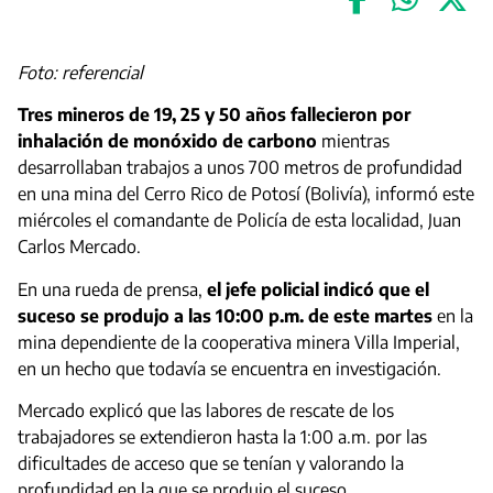
Foto: referencial
Tres mineros de 19, 25 y 50 años fallecieron por
inhalación de monóxido de carbono
mientras
desarrollaban trabajos a unos 700 metros de profundidad
en una mina del Cerro Rico de Potosí (Bolivía), informó este
miércoles el comandante de Policía de esta localidad, Juan
Carlos Mercado.
En una rueda de prensa,
el jefe policial indicó que el
suceso se produjo a las 10:00 p.m. de este martes
en la
mina dependiente de la cooperativa minera Villa Imperial,
en un hecho que todavía se encuentra en investigación.
Mercado explicó que las labores de rescate de los
trabajadores se extendieron hasta la 1:00 a.m. por las
dificultades de acceso que se tenían y valorando la
profundidad en la que se produjo el suceso.