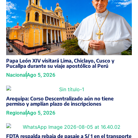
Papa León XIV visitará Lima, Chiclayo, Cusco y
Pucallpa durante su viaje apostólico al Perú
Nacional
Ago 5, 2026
Arequipa: Corso Descentralizado aún no tiene
permiso y amplían plazo de inscripciones
Regional
Ago 5, 2026
FDTA respalda rebaja de pasaje a S/ 1 en el transporte