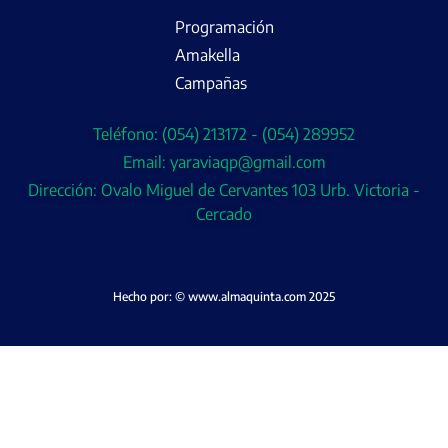
Programación
Amakella
Campañas
Teléfono: (054) 213172 - (054) 289952
Email: yaraviaqp@gmail.com
Dirección: Ovalo Miguel de Cervantes 103 Urb. Victoria -
Cercado
Hecho por: © www.almaquinta.com 2025