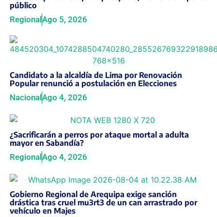
público
Regional
Ago 5, 2026
Candidato a la alcaldía de Lima por Renovación
Popular renunció a postulación en Elecciones
Nacional
Ago 4, 2026
¿Sacrificarán a perros por ataque mortal a adulta
mayor en Sabandía?
Regional
Ago 4, 2026
Gobierno Regional de Arequipa exige sanción
drástica tras cruel mu3rt3 de un can arrastrado por
vehículo en Majes