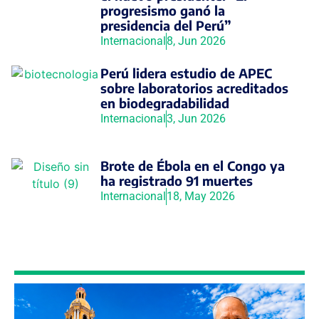
progresismo ganó la
presidencia del Perú”
Internacional
8, Jun 2026
Perú lidera estudio de APEC
sobre laboratorios acreditados
en biodegradabilidad
Internacional
3, Jun 2026
Brote de Ébola en el Congo ya
ha registrado 91 muertes
Internacional
18, May 2026