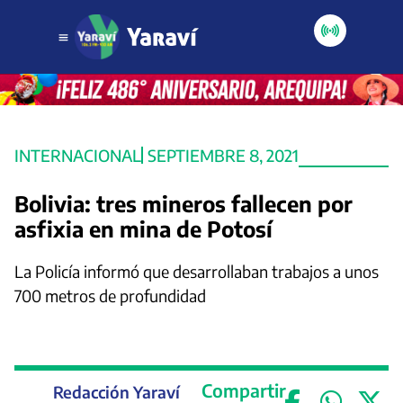
INTERNACIONAL
SEPTIEMBRE 8, 2021
Bolivia: tres mineros fallecen por
asfixia en mina de Potosí
La Policía informó que desarrollaban trabajos a unos
700 metros de profundidad
Compartir
Redacción Yaraví