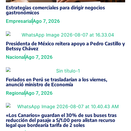
Estrategias comerciales para dirigir negocios
gastronómicos
Empresarial
Ago 7, 2026
Presidenta de México reitera apoyo a Pedro Castillo y
Betssy Chávez
Nacional
Ago 7, 2026
Feriados en Perú se trasladarían a los viernes,
anunció ministro de Economía
Regional
Ago 7, 2026
«Los Canarios» guardan el 30% de sus buses tras
reducción del pasaje a S/1.00 pero alistan recurso
legal que bordearía tarifa de 2 soles