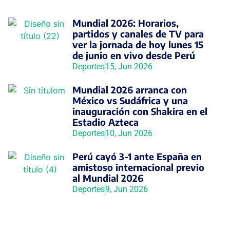
Mundial 2026: Horarios,
partidos y canales de TV para
ver la jornada de hoy lunes 15
de junio en vivo desde Perú
Deportes
15, Jun 2026
Mundial 2026 arranca con
México vs Sudáfrica y una
inauguración con Shakira en el
Estadio Azteca
Deportes
10, Jun 2026
Perú cayó 3-1 ante España en
amistoso internacional previo
al Mundial 2026
Deportes
9, Jun 2026