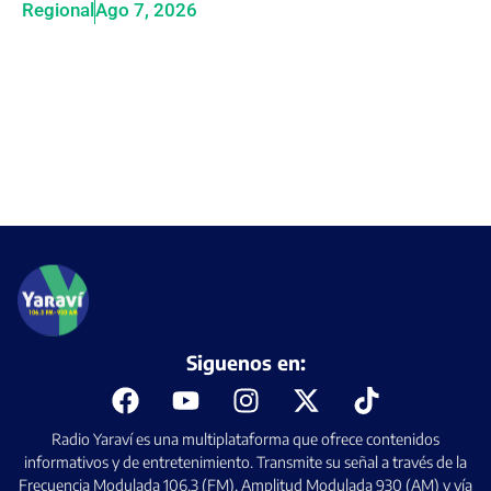
Regional
Ago 7, 2026
Siguenos en:
Radio Yaraví es una multiplataforma que ofrece contenidos
informativos y de entretenimiento. Transmite su señal a través de la
Frecuencia Modulada 106.3 (FM), Amplitud Modulada 930 (AM) y vía