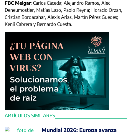
FBC Melgar
: Carlos Cáceda; Alejandro Ramos, Alec
Deneumostier, Matías Lazo, Paolo Reyna; Horacio Orzan,
Cristian Bordacahar, Alexis Arias, Martín Pérez Guedes;
Kenji Cabrera y Bernardo Cuesta.
ARTÍCULOS SIMILARES
Mundial 2026: Europa avanza