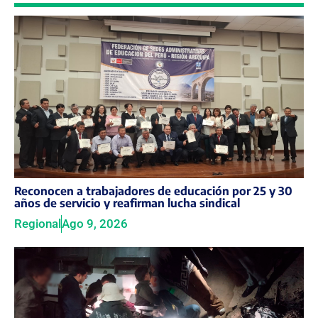
Reconocen a trabajadores de educación por 25 y 30
años de servicio y reafirman lucha sindical
Regional
Ago 9, 2026