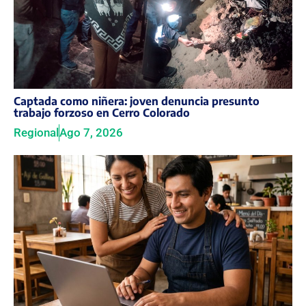
Captada como niñera: joven denuncia presunto
trabajo forzoso en Cerro Colorado
Regional
Ago 7, 2026