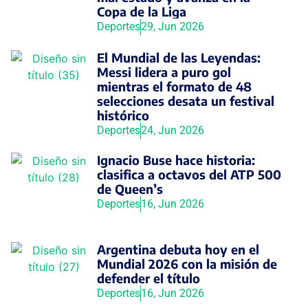
Copa de la Liga
Deportes
29, Jun 2026
El Mundial de las Leyendas:
Messi lidera a puro gol
mientras el formato de 48
selecciones desata un festival
histórico
Deportes
24, Jun 2026
Ignacio Buse hace historia:
clasifica a octavos del ATP 500
de Queen’s
Deportes
16, Jun 2026
Argentina debuta hoy en el
Mundial 2026 con la misión de
defender el título
Deportes
16, Jun 2026