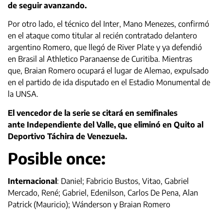
de seguir avanzando.
Por otro lado, el técnico del Inter, Mano Menezes, confirmó
en el ataque como titular al recién contratado delantero
argentino Romero, que llegó de River Plate y ya defendió
en Brasil al Athletico Paranaense de Curitiba. Mientras
que, Braian Romero ocupará el lugar de Alemao, expulsado
en el partido de ida disputado en el Estadio Monumental de
la UNSA.
El vencedor de la serie se citará en semifinales
ante Independiente del Valle, que eliminó en Quito al
Deportivo Táchira de Venezuela.
Posible once:
Internacional
: Daniel; Fabricio Bustos, Vitao, Gabriel
Mercado, René; Gabriel, Edenilson, Carlos De Pena, Alan
Patrick (Mauricio); Wánderson y Braian Romero