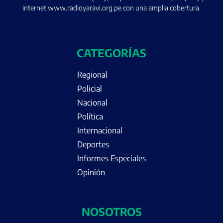
internet www.radioyaravi.org.pe con una amplia cobertura.
CATEGORÍAS
Regional
Policial
Nacional
Política
Internacional
Deportes
Informes Especiales
Opinión
NOSOTROS