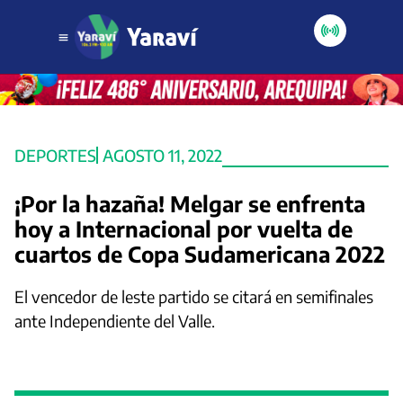
DEPORTES
AGOSTO 11, 2022
¡Por la hazaña! Melgar se enfrenta
hoy a Internacional por vuelta de
cuartos de Copa Sudamericana 2022
El vencedor de leste partido se citará en semifinales
ante Independiente del Valle.