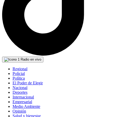
Radio en vivo
Regional
Policial
Política
El Poder de Elegir
Nacional
Deportes
Internacional
Empresarial
Medio Ambiente
Opinión
Salud y bienestar