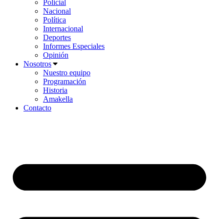
Policial
Nacional
Política
Internacional
Deportes
Informes Especiales
Opinión
Nosotros
Nuestro equipo
Programación
Historia
Amakella
Contacto