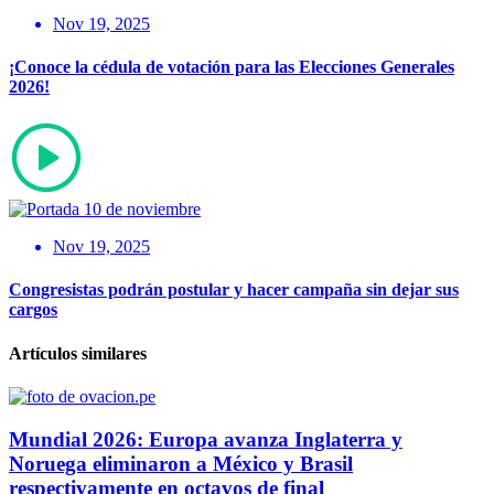
Nov 19, 2025
¡Conoce la cédula de votación para las Elecciones Generales
2026!
Nov 19, 2025
Congresistas podrán postular y hacer campaña sin dejar sus
cargos
Artículos similares
Mundial 2026: Europa avanza Inglaterra y
Noruega eliminaron a México y Brasil
respectivamente en octavos de final