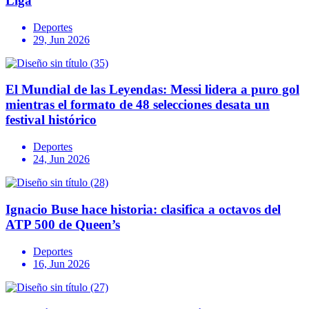
Liga
Deportes
29, Jun 2026
El Mundial de las Leyendas: Messi lidera a puro gol
mientras el formato de 48 selecciones desata un
festival histórico
Deportes
24, Jun 2026
Ignacio Buse hace historia: clasifica a octavos del
ATP 500 de Queen’s
Deportes
16, Jun 2026