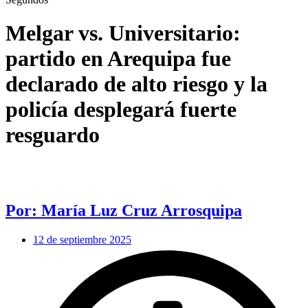
Melgar vs. Universitario:
partido en Arequipa fue
declarado de alto riesgo y la
policía desplegará fuerte
resguardo
Por: María Luz Cruz Arrosquipa
12 de septiembre 2025