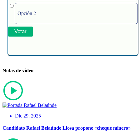
Opción 2
Notas de video
Dic 29, 2025
Candidato Rafael Belaúnde Llosa propone «cheque minero»