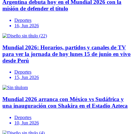
Argentina debuta hoy en el Mundial 2026 con la
misión de defender el título
Deportes
16, Jun 2026
Mundial 2026: Horarios, partidos y canales de TV
para ver la jornada de hoy lunes 15 de junio en vivo
desde Perú
Deportes
15, Jun 2026
Mundial 2026 arranca con México vs Sudáfrica y
una inauguración con Shakira en el Estadio Azteca
Deportes
10, Jun 2026