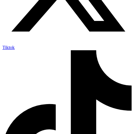
Tiktok