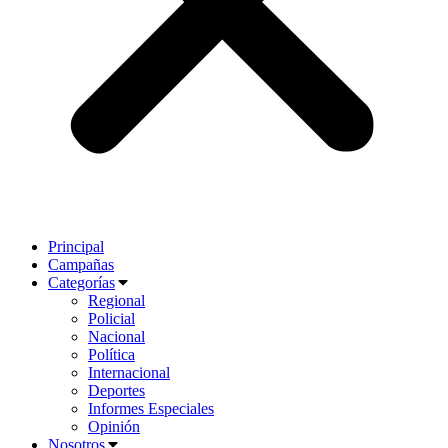
Principal
Campañas
Categorías
Regional
Policial
Nacional
Política
Internacional
Deportes
Informes Especiales
Opinión
Nosotros