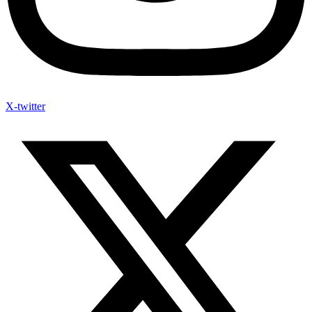
X-twitter