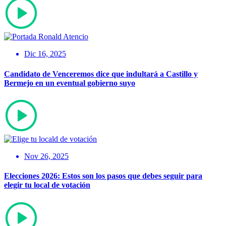
Dic 16, 2025
Candidato de Venceremos dice que indultará a Castillo y
Bermejo en un eventual gobierno suyo
Nov 26, 2025
Elecciones 2026: Estos son los pasos que debes seguir para
elegir tu local de votación