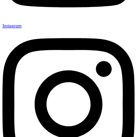
Instagram