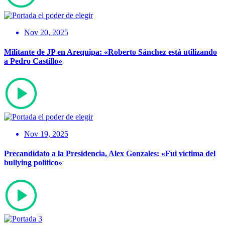
Nov 20, 2025
Militante de JP en Arequipa: «Roberto Sánchez está utilizando
a Pedro Castillo»
Nov 19, 2025
Precandidato a la Presidencia, Alex Gonzales: «Fui víctima del
bullying político»