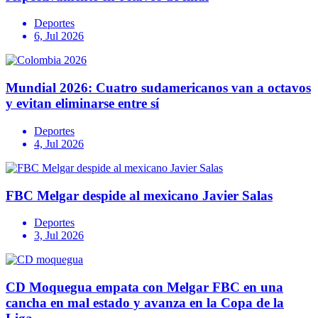
Deportes
6, Jul 2026
Mundial 2026: Cuatro sudamericanos van a octavos
y evitan eliminarse entre sí
Deportes
4, Jul 2026
FBC Melgar despide al mexicano Javier Salas
Deportes
3, Jul 2026
CD Moquegua empata con Melgar FBC en una
cancha en mal estado y avanza en la Copa de la