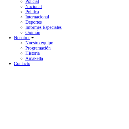
Policial
Nacional
Política
Internacional
Deportes
Informes Especiales
Opinión
Nosotros
Nuestro equipo
Programación
Historia
Amakella
Contacto