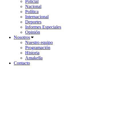
Policial
Nacional
Política
Internacional
Deportes
Informes Especiales
Opinión
Nosotros
Nuestro equipo
Programación
Historia
Amakella
Contacto