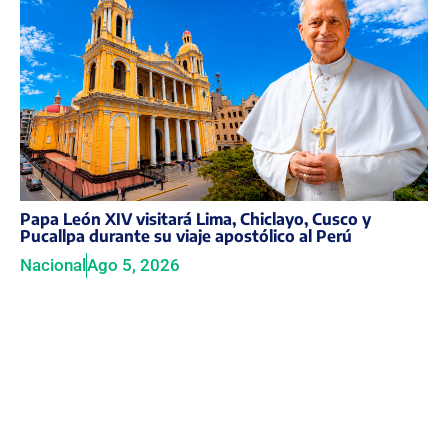
Papa León XIV visitará Lima, Chiclayo, Cusco y
Pucallpa durante su viaje apostólico al Perú
Nacional
Ago 5, 2026