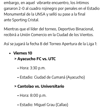
embargo, en aquel vibrante encuentro, los íntimos
ganaron 2-0 al cuadro rojinegro por penales en el Estadio
Monumental de la UNSA y selló su pase a la final
ante Sporting Cristal.
Mientras que el líder del torneo, Deportivo Binacional,
recibirá a Unión Comercio en la Ciudad de los Vientos.
Así se jugará la fecha 8 del Torneo Apertura de la Liga 1:
Viernes 10
> Ayacucho FC vs. UTC
–
Hora: 3:30 p.m.
–
Estadio: Ciudad de Cumaná (Ayacucho)
> Cantolao vs. Universitario
–
Hora: 8:00 p.m.
–
Estadio: Miguel Grau (Callao)