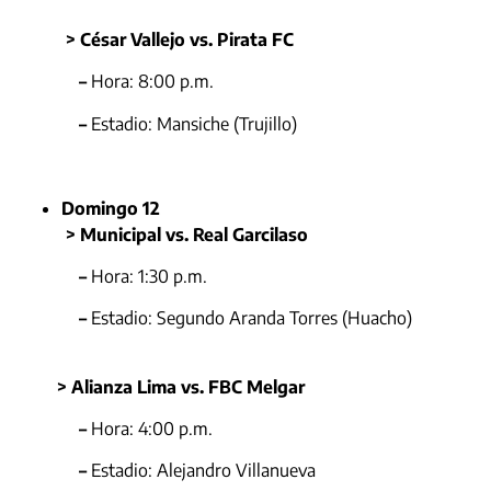
> César Vallejo vs. Pirata FC
–
Hora: 8:00 p.m.
–
Estadio: Mansiche (Trujillo)
Domingo 12
> Municipal vs. Real Garcilaso
–
Hora: 1:30 p.m.
–
Estadio: Segundo Aranda Torres (Huacho)
> Alianza Lima vs. FBC Melgar
–
Hora: 4:00 p.m.
–
Estadio: Alejandro Villanueva