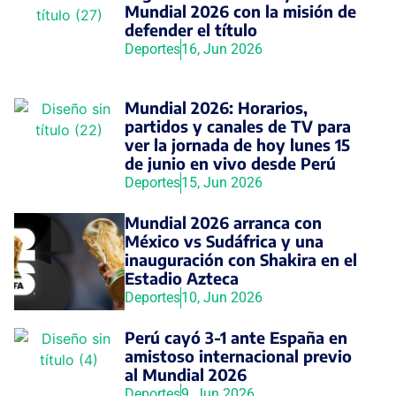
Mundial 2026 con la misión de
defender el título
Deportes
16, Jun 2026
Mundial 2026: Horarios,
partidos y canales de TV para
ver la jornada de hoy lunes 15
de junio en vivo desde Perú
Deportes
15, Jun 2026
Mundial 2026 arranca con
México vs Sudáfrica y una
inauguración con Shakira en el
Estadio Azteca
Deportes
10, Jun 2026
Perú cayó 3-1 ante España en
amistoso internacional previo
al Mundial 2026
Deportes
9, Jun 2026