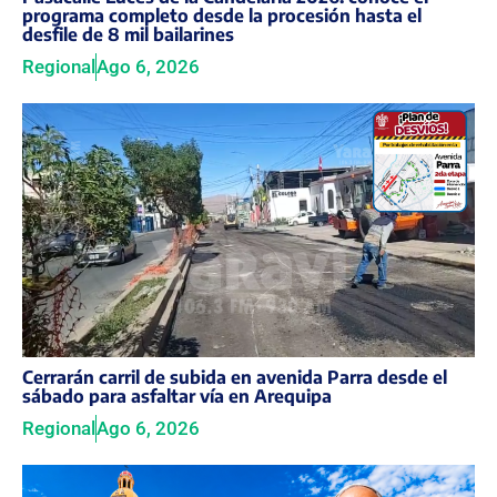
programa completo desde la procesión hasta el
desfile de 8 mil bailarines
Regional
Ago 6, 2026
Cerrarán carril de subida en avenida Parra desde el
sábado para asfaltar vía en Arequipa
Regional
Ago 6, 2026