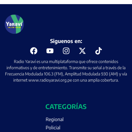
Siguenos en:
Radio Yaraví es una multiplataforma que ofrece contenidos
informativos y de entretenimiento. Transmite su señal a través de la
Frecuencia Modulada 106.3 (FM), Amplitud Modulada 930 (AM) y vía
internet www.radioyaravi.org.pe con una amplia cobertura.
CATEGORÍAS
Regional
Policial