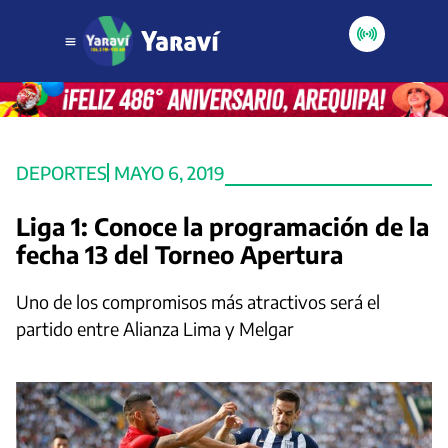
DEPORTES
MAYO 6, 2019
Liga 1: Conoce la programación de la
fecha 13 del Torneo Apertura
Uno de los compromisos más atractivos será el
partido entre Alianza Lima y Melgar