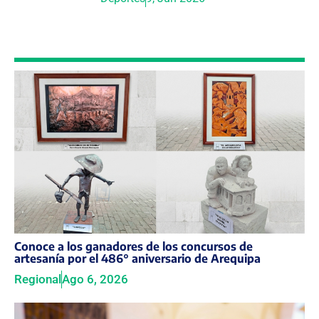
Conoce a los ganadores de los concursos de
artesanía por el 486° aniversario de Arequipa
Regional
Ago 6, 2026