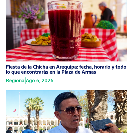
Fiesta de la Chicha en Arequipa: fecha, horario y todo
lo que encontrarás en la Plaza de Armas
Regional
Ago 6, 2026