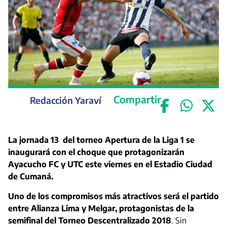
Compartir
Redacción Yaraví
La jornada 13 del torneo Apertura de la Liga 1 se
inaugurará con el choque que protagonizarán
Ayacucho FC y UTC este viernes en el Estadio Ciudad
de Cumaná.
Uno de los compromisos más atractivos será el partido
entre Alianza Lima y Melgar, protagonistas de la
semifinal del Torneo Descentralizado 2018
. Sin