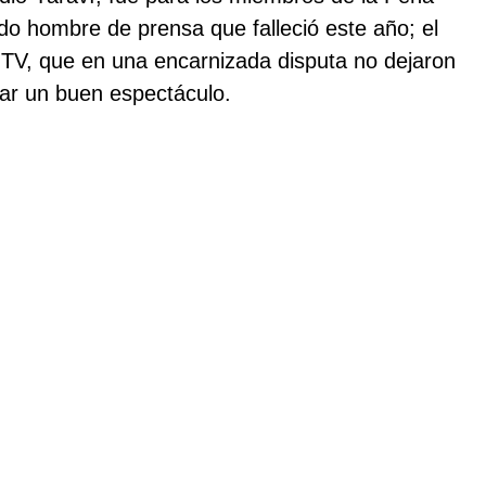
do hombre de prensa que falleció este año; el
 TV, que en una encarnizada disputa no dejaron
dar un buen espectáculo.