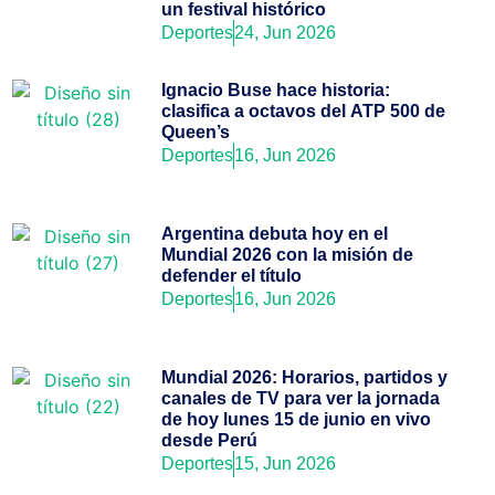
un festival histórico
Deportes
24, Jun 2026
Ignacio Buse hace historia:
clasifica a octavos del ATP 500 de
Queen’s
Deportes
16, Jun 2026
Argentina debuta hoy en el
Mundial 2026 con la misión de
defender el título
Deportes
16, Jun 2026
Mundial 2026: Horarios, partidos y
canales de TV para ver la jornada
de hoy lunes 15 de junio en vivo
desde Perú
Deportes
15, Jun 2026