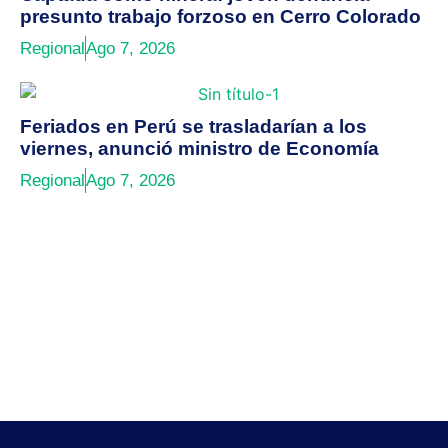
presunto trabajo forzoso en Cerro Colorado
Regional
Ago 7, 2026
Feriados en Perú se trasladarían a los
viernes, anunció ministro de Economía
Regional
Ago 7, 2026