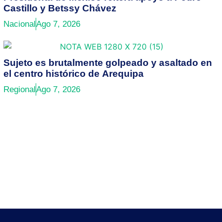
Castillo y Betssy Chávez
Nacional
Ago 7, 2026
Sujeto es brutalmente golpeado y asaltado en
el centro histórico de Arequipa
Regional
Ago 7, 2026