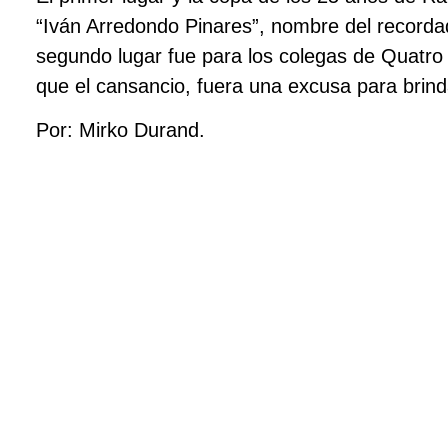
“Iván Arredondo Pinares”, nombre del recorda
segundo lugar fue para los colegas de Quatro
que el cansancio, fuera una excusa para brin
Por: Mirko Durand.