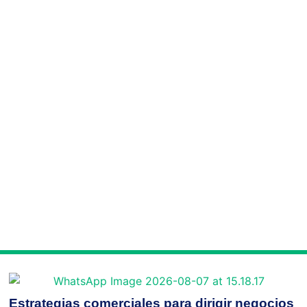
Estrategias comerciales para dirigir negocios