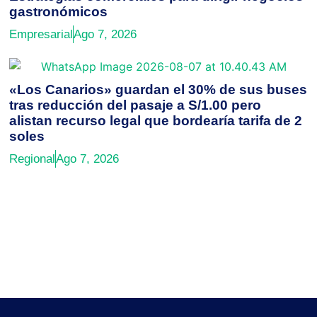
gastronómicos
Empresarial
Ago 7, 2026
«Los Canarios» guardan el 30% de sus buses
tras reducción del pasaje a S/1.00 pero
alistan recurso legal que bordearía tarifa de 2
soles
Regional
Ago 7, 2026