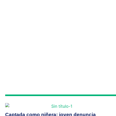
Captada como niñera: joven denuncia