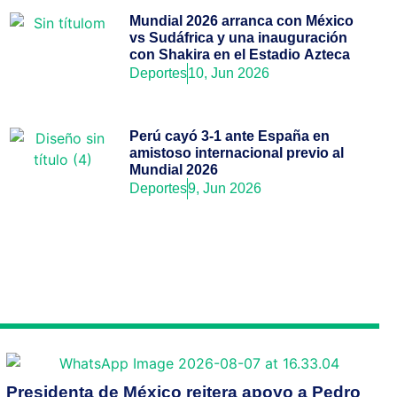
Mundial 2026 arranca con México
vs Sudáfrica y una inauguración
con Shakira en el Estadio Azteca
Deportes
10, Jun 2026
Perú cayó 3-1 ante España en
amistoso internacional previo al
Mundial 2026
Deportes
9, Jun 2026
Presidenta de México reitera apoyo a Pedro