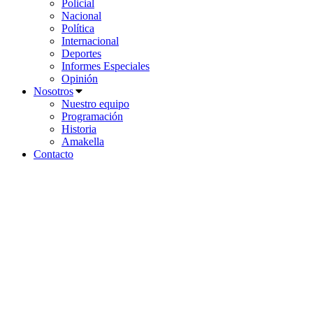
Policial
Nacional
Política
Internacional
Deportes
Informes Especiales
Opinión
Nosotros
Nuestro equipo
Programación
Historia
Amakella
Contacto