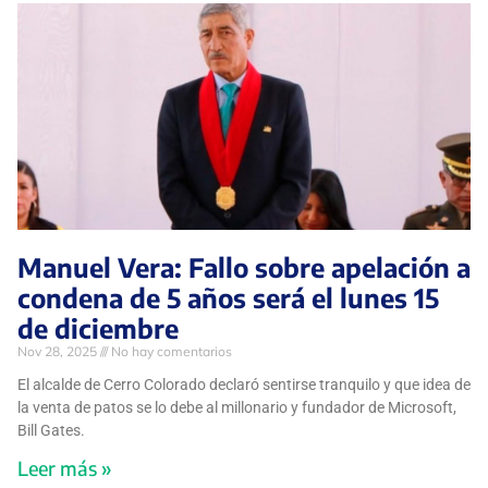
Manuel Vera: Fallo sobre apelación a
condena de 5 años será el lunes 15
de diciembre
Nov 28, 2025
No hay comentarios
El alcalde de Cerro Colorado declaró sentirse tranquilo y que idea de
la venta de patos se lo debe al millonario y fundador de Microsoft,
Bill Gates.
Leer más »