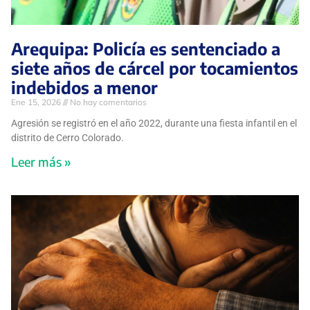
Arequipa: Policía es sentenciado a
siete años de cárcel por tocamientos
indebidos a menor
Ene 15, 2026
No hay comentarios
Agresión se registró en el año 2022, durante una fiesta infantil en el
distrito de Cerro Colorado.
Leer más »