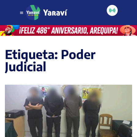
Etiqueta: Poder
Judicial