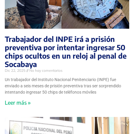
Trabajador del INPE irá a prisión
preventiva por intentar ingresar 50
chips ocultos en un reloj al penal de
Socabaya
Dic 22, 2025
No hay comentarios
Un trabajador del Instituto Nacional Penitenciario (INPE) fue
enviado a seis meses de prisión preventiva tras ser sorprendido
intentando ingresar 50 chips de teléfonos móviles
Leer más »