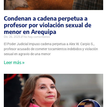
Condenan a cadena perpetua a
profesor por violación sexual de
menor en Arequipa
Dic 26, 2025
No hay comentarios
El Poder Judicial impuso cadena perpetua a Alex W. Carpio S.,
profesor acusado de cometer tocamientos indebidos y violación
sexual en agravio de una menor
Leer más »