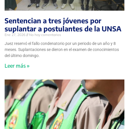
Sentencian a tres jóvenes por
suplantar a postulantes de la UNSA
Ene 27, 2026
No hay comentarios
Juez reservó el fallo condenatorio por un periodo de un año y 8
meses. Suplantaciones se dieron en el examen de conocimientos
del último domingo.
Leer más »