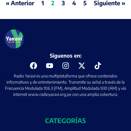
« Anterior
1
2
3
4
5
Siguiente »
Siguenos en:
Radio Yaraví es una multiplataforma que ofrece contenidos
informativos y de entretenimiento. Transmite su señal a través de la
Frecuencia Modulada 106.3 (FM), Amplitud Modulada 930 (AM) y vía
internet www.radioyaravi.org.pe con una amplia cobertura.
CATEGORÍAS