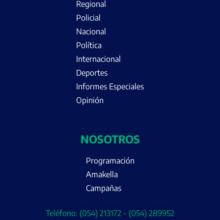
Regional
Policial
Nacional
Política
Internacional
Deportes
Informes Especiales
Opinión
NOSOTROS
Programación
Amakella
Campañas
Teléfono: (054) 213172 - (054) 289952