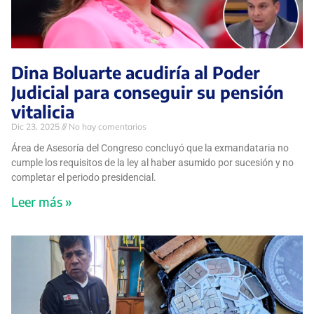
Dina Boluarte acudiría al Poder
Judicial para conseguir su pensión
vitalicia
Dic 23, 2025
No hay comentarios
Área de Asesoría del Congreso concluyó que la exmandataria no
cumple los requisitos de la ley al haber asumido por sucesión y no
completar el periodo presidencial.
Leer más »