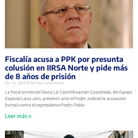
Fiscalía acusa a PPK por presunta
colusión en IIRSA Norte y pide más
de 8 años de prisión
Dic 11, 2025
No hay comentarios
La fiscal provincial Diana Liz Canchihuamán Castañeda, del Equipo
Especial Lava Jato, presentó ante el Poder Judicial la acusación
formal contra el expresidente Pedro Pablo
Leer más »