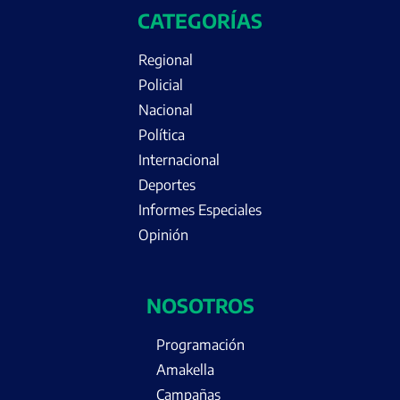
CATEGORÍAS
Regional
Policial
Nacional
Política
Internacional
Deportes
Informes Especiales
Opinión
NOSOTROS
Programación
Amakella
Campañas