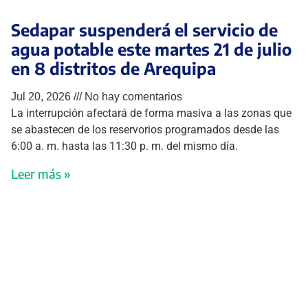
Sedapar suspenderá el servicio de
agua potable este martes 21 de julio
en 8 distritos de Arequipa
Jul 20, 2026
No hay comentarios
La interrupción afectará de forma masiva a las zonas que
se abastecen de los reservorios programados desde las
6:00 a. m. hasta las 11:30 p. m. del mismo día.
Leer más »