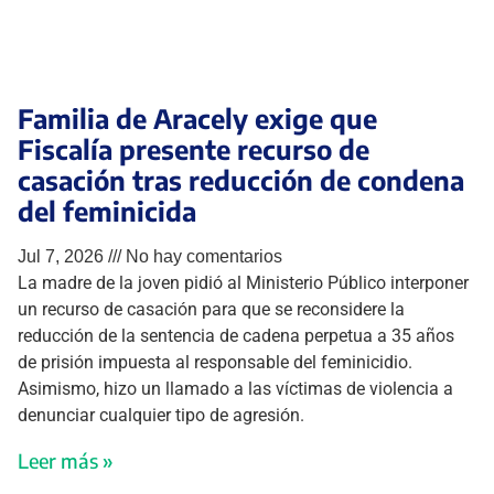
Familia de Aracely exige que
Fiscalía presente recurso de
casación tras reducción de condena
del feminicida
Jul 7, 2026
No hay comentarios
La madre de la joven pidió al Ministerio Público interponer
un recurso de casación para que se reconsidere la
reducción de la sentencia de cadena perpetua a 35 años
de prisión impuesta al responsable del feminicidio.
Asimismo, hizo un llamado a las víctimas de violencia a
denunciar cualquier tipo de agresión.
Leer más »