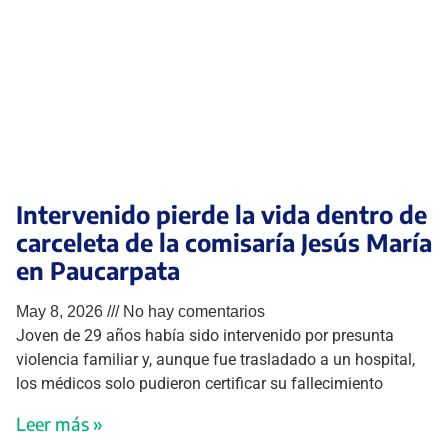
Intervenido pierde la vida dentro de
carceleta de la comisaría Jesús María
en Paucarpata
May 8, 2026
No hay comentarios
Joven de 29 años había sido intervenido por presunta
violencia familiar y, aunque fue trasladado a un hospital,
los médicos solo pudieron certificar su fallecimiento
Leer más »