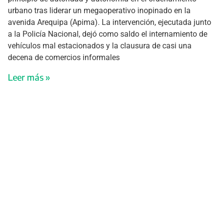
urbano tras liderar un megaoperativo inopinado en la
avenida Arequipa (Apima). La intervención, ejecutada junto
a la Policía Nacional, dejó como saldo el internamiento de
vehículos mal estacionados y la clausura de casi una
decena de comercios informales
Leer más »