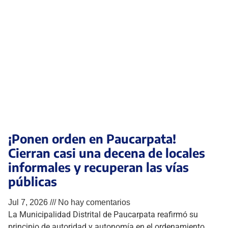
¡Ponen orden en Paucarpata!
Cierran casi una decena de locales
informales y recuperan las vías
públicas
Jul 7, 2026
No hay comentarios
La Municipalidad Distrital de Paucarpata reafirmó su
principio de autoridad y autonomía en el ordenamiento