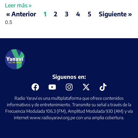
Leer más »
« Anterior
1
2
3
4
5
Siguiente »
Siguenos en:
Radio Yaraví es una multiplataforma que ofrece contenidos
informativos y de entretenimiento. Transmite su señal a través de la
Frecuencia Modulada 106.3 (FM), Amplitud Modulada 930 (AM) y vía
internet www.radioyaravi.org.pe con una amplia cobertura.