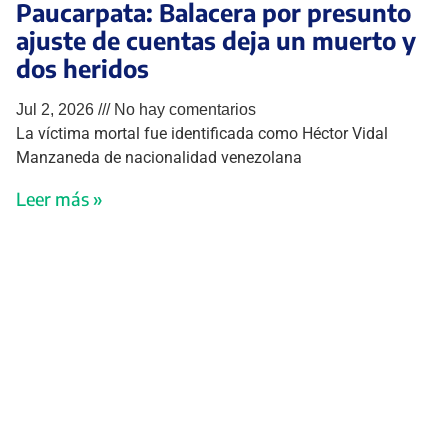
Paucarpata: Balacera por presunto
ajuste de cuentas deja un muerto y
dos heridos
Jul 2, 2026
No hay comentarios
La víctima mortal fue identificada como Héctor Vidal
Manzaneda de nacionalidad venezolana
Leer más »