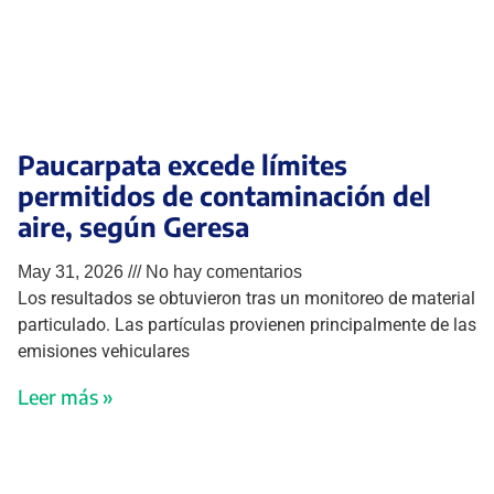
Paucarpata excede límites
permitidos de contaminación del
aire, según Geresa
May 31, 2026
No hay comentarios
Los resultados se obtuvieron tras un monitoreo de material
particulado. Las partículas provienen principalmente de las
emisiones vehiculares
Leer más »