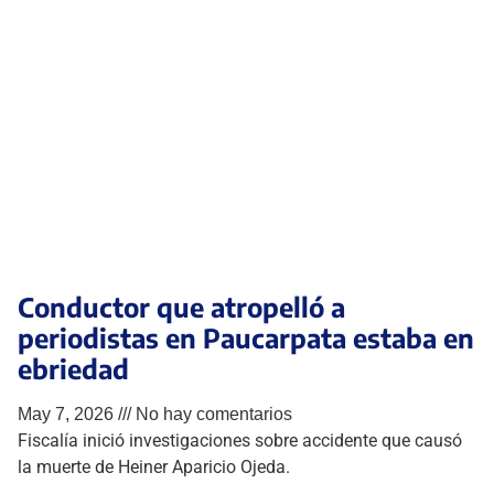
Conductor que atropelló a
periodistas en Paucarpata estaba en
ebriedad
May 7, 2026
No hay comentarios
Fiscalía inició investigaciones sobre accidente que causó
la muerte de Heiner Aparicio Ojeda.