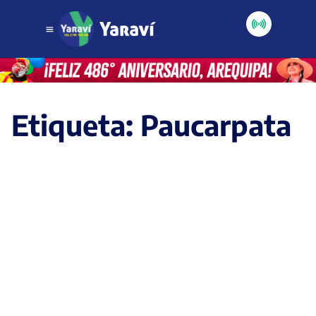
Etiqueta: Paucarpata