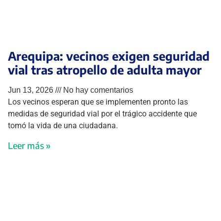
Arequipa: vecinos exigen seguridad
vial tras atropello de adulta mayor
Jun 13, 2026
No hay comentarios
Los vecinos esperan que se implementen pronto las
medidas de seguridad vial por el trágico accidente que
tomó la vida de una ciudadana.
Leer más »