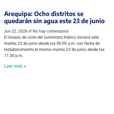
Arequipa: Ocho distritos se
quedarán sin agua este 23 de junio
Jun 22, 2026
No hay comentarios
El horario de corte del suministro hídrico iniciará este
martes 23 de junio desde las 06:00 a.m. con fecha de
restablecimiento el mismo martes 23 de junio, desde las
11:30 p.m.
Leer más »