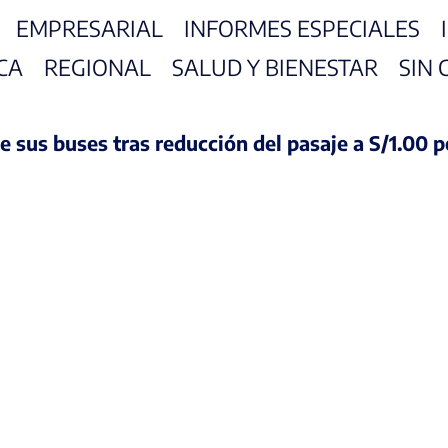
EMPRESARIAL
INFORMES ESPECIALES
CA
REGIONAL
SALUD Y BIENESTAR
SIN 
sus buses tras reducción del pasaje a S/1.00 per