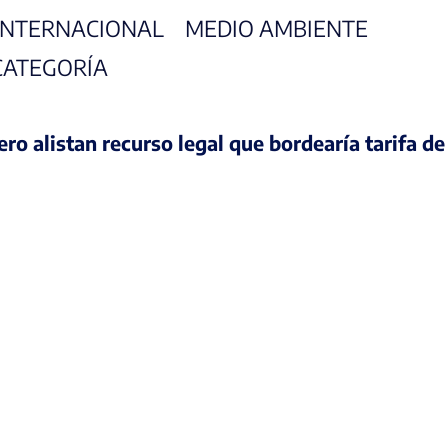
INTERNACIONAL
MEDIO AMBIENTE
CATEGORÍA
o alistan recurso legal que bordearía tarifa de