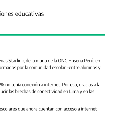
iones educativas
as Starlink, de la mano de la ONG Enseña Perú, en
nformados por la comunidad escolar –entre alumnos y
% no tenía conexión a internet. Por eso, gracias a la
ucir las brechas de conectividad en Lima y en las
 escolares que ahora cuentan con acceso a internet