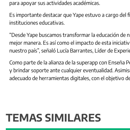
para apoyar sus actividades académicas.
Es importante destacar que Yape estuvo a cargo del fin
instituciones educativas.
“Desde Yape buscamos transformar la educación de ni
mejor manera. Es así como el impacto de esta iniciati
nuestro país”, señaló Lucía Barrantes, Líder de Experi
Como parte de la alianza de la superapp con Enseña P
y brindar soporte ante cualquier eventualidad. Asimi
adecuado de herramientas digitales, con el objetivo de 
TEMAS SIMILARES