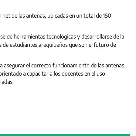
ernet de las antenas, ubicadas en un total de 150
 de herramientas tecnológicas y desarrollarse de la
es de estudiantes arequipeños que son el futuro de
a asegurar el correcto funcionamiento de las antenas
ientado a capacitar a los docentes en el uso
iadas.