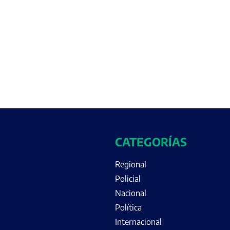
CATEGORÍAS
Regional
Policial
Nacional
Política
Internacional