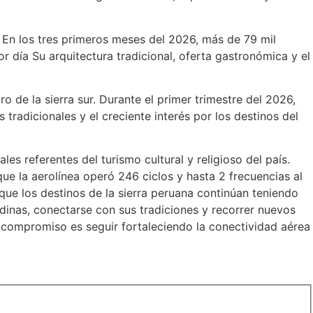
 En los tres primeros meses del 2026, más de 79 mil
r día Su arquitectura tradicional, oferta gastronómica y el
 de la sierra sur. Durante el primer trimestre del 2026,
tradicionales y el creciente interés por los destinos del
s referentes del turismo cultural y religioso del país.
ue la aerolínea operó 246 ciclos y hasta 2 frecuencias al
 que los destinos de la sierra peruana continúan teniendo
andinas, conectarse con sus tradiciones y recorrer nuevos
 compromiso es seguir fortaleciendo la conectividad aérea