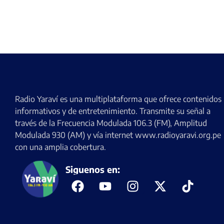
Radio Yaraví es una multiplataforma que ofrece contenidos
informativos y de entretenimiento. Transmite su señal a
través de la Frecuencia Modulada 106.3 (FM), Amplitud
Modulada 930 (AM) y vía internet www.radioyaravi.org.pe
con una amplia cobertura.
Siguenos en: