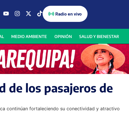
Radio en vivo
AL
MEDIO AMBIENTE
OPINIÓN
SALUD Y BIENESTAR
d de los pasajeros de
ca continúan fortaleciendo su conectividad y atractivo