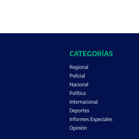
CATEGORÍAS
Regional
Policial
Nacional
Política
Internacional
Deportes
Informes Especiales
Opinión