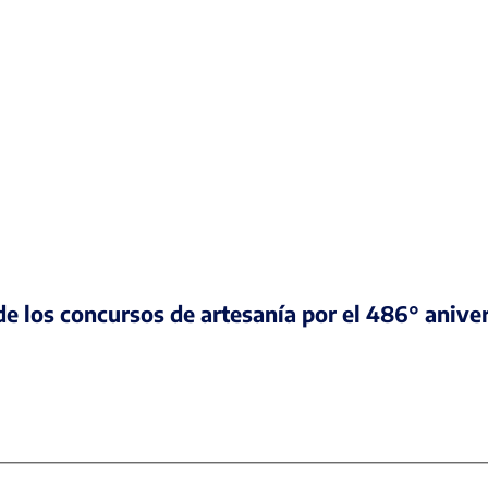
e los concursos de artesanía por el 486° anive