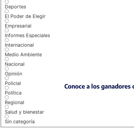
Deportes
El Poder de Elegir
Empresarial
Informes Especiales
Internacional
Medio Ambiente
Nacional
Opinión
Policial
Conoce a los ganadores d
Política
Regional
Salud y bienestar
Sin categoría