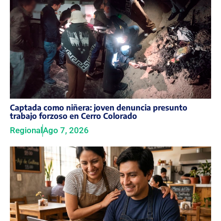
Captada como niñera: joven denuncia presunto
trabajo forzoso en Cerro Colorado
Regional
Ago 7, 2026