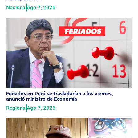
Nacional
Ago 7, 2026
Feriados en Perú se trasladarían a los viernes,
anunció ministro de Economía
Regional
Ago 7, 2026