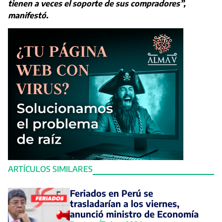
tienen a veces el soporte de sus compradores”,
manifestó.
ARTÍCULOS SIMILARES
Feriados en Perú se
trasladarían a los viernes,
anunció ministro de Economía