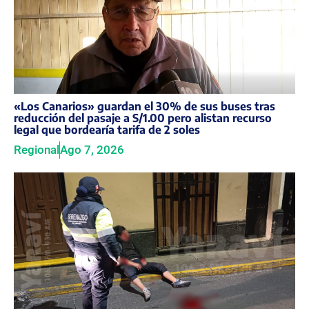
«Los Canarios» guardan el 30% de sus buses tras
reducción del pasaje a S/1.00 pero alistan recurso
legal que bordearía tarifa de 2 soles
Regional
Ago 7, 2026