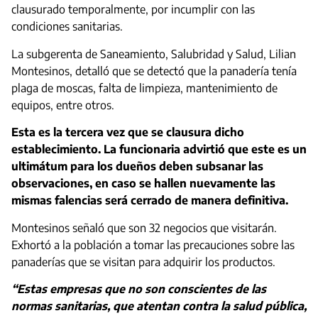
clausurado temporalmente, por incumplir con las
condiciones sanitarias.
La subgerenta de Saneamiento, Salubridad y Salud, Lilian
Montesinos, detalló que se detectó que la panadería tenía
plaga de moscas, falta de limpieza, mantenimiento de
equipos, entre otros.
Esta es la tercera vez que se clausura dicho
establecimiento. La funcionaria advirtió que este es un
ultimátum para los dueños deben subsanar las
observaciones, en caso se hallen nuevamente las
mismas falencias será cerrado de manera definitiva.
Montesinos señaló que son 32 negocios que visitarán.
Exhortó a la población a tomar las precauciones sobre las
panaderías que se visitan para adquirir los productos.
“Estas empresas que no son conscientes de las
normas sanitarias, que atentan contra la salud pública,