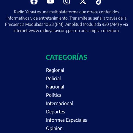
Radio Yaraví es una multiplataforma que ofrece contenidos
informativos y de entretenimiento. Transmite su señal a través de la
Frecuencia Modulada 106.3 (FM), Amplitud Modulada 930 (AM) y vía
internet www.radioyaravi.org.pe con una amplia cobertura.
CATEGORÍAS
Regional
Policial
Nacional
Política
Internacional
Deportes
Informes Especiales
Opinión