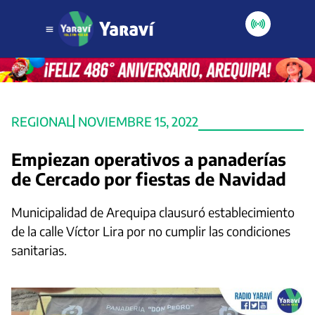
REGIONAL
NOVIEMBRE 15, 2022
Empiezan operativos a panaderías
de Cercado por fiestas de Navidad
Municipalidad de Arequipa clausuró establecimiento
de la calle Víctor Lira por no cumplir las condiciones
sanitarias.