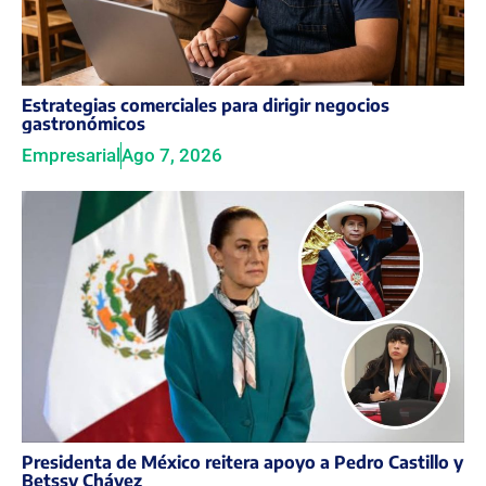
Estrategias comerciales para dirigir negocios
gastronómicos
Empresarial
Ago 7, 2026
Presidenta de México reitera apoyo a Pedro Castillo y
Betssy Chávez