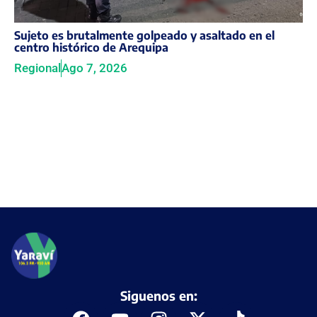
Sujeto es brutalmente golpeado y asaltado en el
centro histórico de Arequipa
Regional
Ago 7, 2026
Siguenos en: