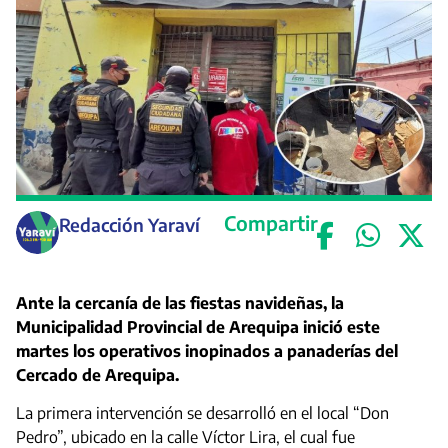
Compartir
Redacción Yaraví
Ante la cercanía de las fiestas navideñas, la
Municipalidad Provincial de Arequipa inició este
martes los operativos inopinados a panaderías del
Cercado de Arequipa.
La primera intervención se desarrolló en el local “Don
Pedro”, ubicado en la calle Víctor Lira, el cual fue