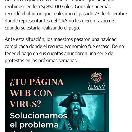
recibir asciende a S/.850.00 soles. González además
recordó el plantón que realizaron el pasado 23 de diciembre
donde representantes del GRA no les dieron razón de
cuando se estaría realizando el pago.
Ante esta situación, los maestros pasaron una navidad
complicada donde el recurso económico fue escaso. De no
tener el pago en sus cuentas anunciaron una serie de
protestas en las próximas semanas.