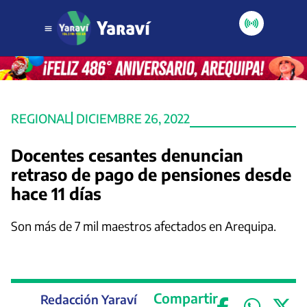
REGIONAL
DICIEMBRE 26, 2022
Docentes cesantes denuncian
retraso de pago de pensiones desde
hace 11 días
Son más de 7 mil maestros afectados en Arequipa.
Compartir
Redacción Yaraví