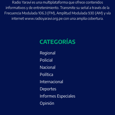
Radio Yaraví es una multiplataforma que ofrece contenidos
informativos y de entretenimiento. Transmite su señal a través de la
Frecuencia Modulada 106.3 (FM), Amplitud Modulada 930 (AM) y vía
internet www.radioyaravi.org.pe con una amplia cobertura.
CATEGORÍAS
Regional
Policial
Nacional
Política
Internacional
Deportes
Informes Especiales
Opinión