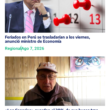
Feriados en Perú se trasladarían a los viernes,
anunció ministro de Economía
Regional
Ago 7, 2026