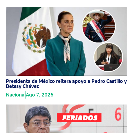
Presidenta de México reitera apoyo a Pedro Castillo y
Betssy Chávez
Nacional
Ago 7, 2026