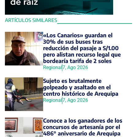
ARTÍCULOS SIMILARES
«Los Canarios» guardan el
30% de sus buses tras
reducción del pasaje a S/1.00
pero alistan recurso legal que
bordearía tarifa de 2 soles
Regional
7, Ago 2026
Sujeto es brutalmente
golpeado y asaltado en el
centro histórico de Arequipa
Regional
7, Ago 2026
Conoce a los ganadores de los
concursos de artesanía por el
486° aniversario de Arequipa