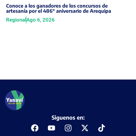
Conoce a los ganadores de los concursos de
artesanía por el 486° aniversario de Arequipa
Regional
Ago 6, 2026
Siguenos en: