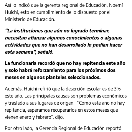
Así lo indicó que la gerenta regional de Educación, Noemí
Huichi, esto en cumplimiento de lo dispuesto por el
Ministerio de Educación.
“La instituciones que aún no logrado terminar,
necesitan afianzar algunos conocimientos o algunas
actividades que no han desarrollado lo podían hacer
esta semana”, señaló.
La funcionaria recordó que no hay repitencia este año
y solo habrá reforzamiento para los próximos dos
meses en algunos planteles seleccionados.
Además, Huichi refirió que la deserción escolar es de 3%
este año. Las principales causas son problemas económicos
y traslado a sus lugares de origen. “Como este año no hay
repitencia, esperamos recuperarlos en estos meses que
vienen enero y febrero”, dijo.
Por otro lado, la Gerencia Regional de Educación reportó