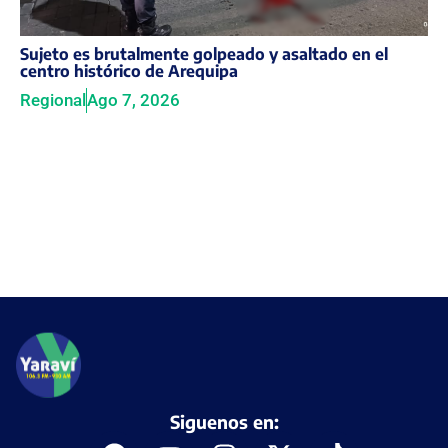
Sujeto es brutalmente golpeado y asaltado en el
centro histórico de Arequipa
Regional
Ago 7, 2026
Siguenos en: