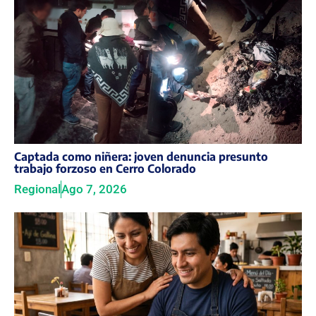
Captada como niñera: joven denuncia presunto
trabajo forzoso en Cerro Colorado
Regional
Ago 7, 2026