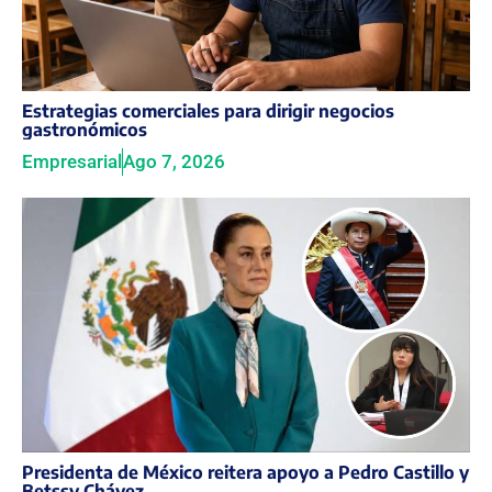
Estrategias comerciales para dirigir negocios
gastronómicos
Empresarial
Ago 7, 2026
Presidenta de México reitera apoyo a Pedro Castillo y
Betssy Chávez