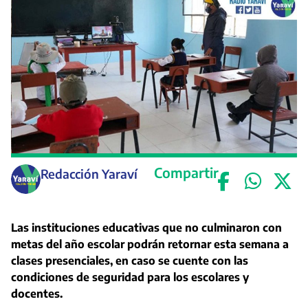
Compartir
Redacción Yaraví
Las instituciones educativas que no culminaron con
metas del año escolar podrán retornar esta semana a
clases presenciales, en caso se cuente con las
condiciones de seguridad para los escolares y
docentes.