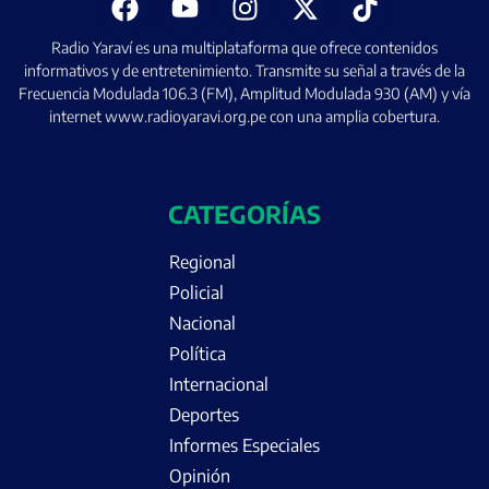
Radio Yaraví es una multiplataforma que ofrece contenidos
informativos y de entretenimiento. Transmite su señal a través de la
Frecuencia Modulada 106.3 (FM), Amplitud Modulada 930 (AM) y vía
internet www.radioyaravi.org.pe con una amplia cobertura.
CATEGORÍAS
Regional
Policial
Nacional
Política
Internacional
Deportes
Informes Especiales
Opinión