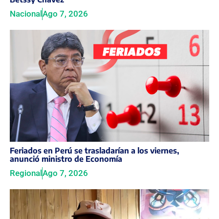
Nacional
Ago 7, 2026
Feriados en Perú se trasladarían a los viernes,
anunció ministro de Economía
Regional
Ago 7, 2026