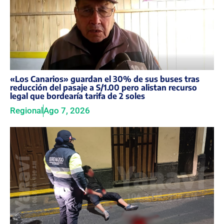
«Los Canarios» guardan el 30% de sus buses tras
reducción del pasaje a S/1.00 pero alistan recurso
legal que bordearía tarifa de 2 soles
Regional
Ago 7, 2026