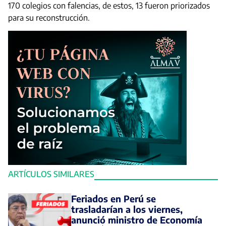
170 colegios con falencias, de estos, 13 fueron priorizados
para su reconstrucción.
ARTÍCULOS SIMILARES
Feriados en Perú se
trasladarían a los viernes,
anunció ministro de Economía