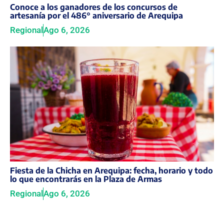
Conoce a los ganadores de los concursos de
artesanía por el 486° aniversario de Arequipa
Regional
Ago 6, 2026
Fiesta de la Chicha en Arequipa: fecha, horario y todo
lo que encontrarás en la Plaza de Armas
Regional
Ago 6, 2026