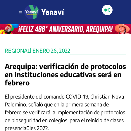
REGIONAL
ENERO 26, 2022
Arequipa: verificación de protocolos
en instituciones educativas será en
febrero
El presidente del comando COVID-19, Christian Nova
Palomino, señaló que en la primera semana de
febrero se verificará la implementación de protocolos
de bioseguridad en colegios, para el reinicio de clases
presencia0les 2022.