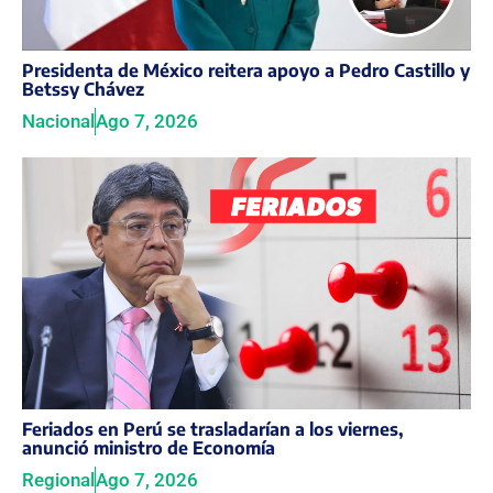
Presidenta de México reitera apoyo a Pedro Castillo y
Betssy Chávez
Nacional
Ago 7, 2026
Feriados en Perú se trasladarían a los viernes,
anunció ministro de Economía
Regional
Ago 7, 2026