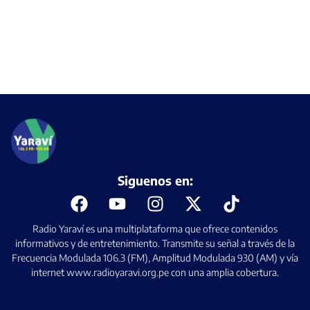
Siguenos en:
Radio Yaraví es una multiplataforma que ofrece contenidos
informativos y de entretenimiento. Transmite su señal a través de la
Frecuencia Modulada 106.3 (FM), Amplitud Modulada 930 (AM) y vía
internet www.radioyaravi.org.pe con una amplia cobertura.