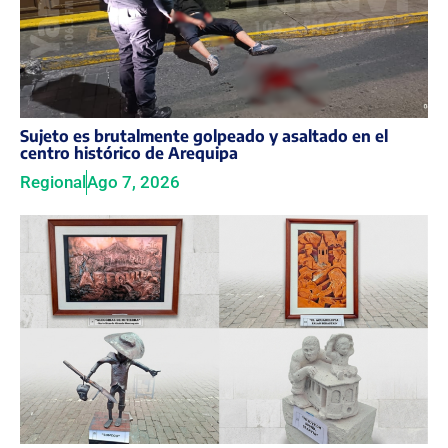
Sujeto es brutalmente golpeado y asaltado en el
centro histórico de Arequipa
Regional
Ago 7, 2026