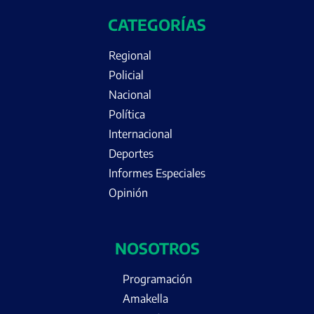
CATEGORÍAS
Regional
Policial
Nacional
Política
Internacional
Deportes
Informes Especiales
Opinión
NOSOTROS
Programación
Amakella