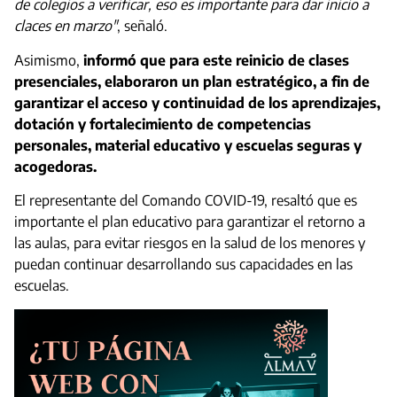
de colegios a verificar, eso es importante para dar inicio a
claces en marzo"
, señaló.
Asimismo,
informó que para este reinicio de clases
presenciales, elaboraron un plan estratégico, a fin de
garantizar el acceso y continuidad de los aprendizajes,
dotación y fortalecimiento de competencias
personales, material educativo y escuelas seguras y
acogedoras.
El representante del Comando COVID-19, resaltó que es
importante el plan educativo para garantizar el retorno a
las aulas, para evitar riesgos en la salud de los menores y
puedan continuar desarrollando sus capacidades en las
escuelas.