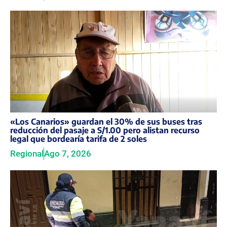
«Los Canarios» guardan el 30% de sus buses tras
reducción del pasaje a S/1.00 pero alistan recurso
legal que bordearía tarifa de 2 soles
Regional
Ago 7, 2026