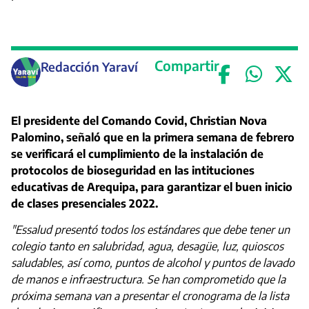
Compartir
Redacción Yaraví
El presidente del Comando Covid, Christian Nova
Palomino, señaló que en la primera semana de febrero
se verificará el cumplimiento de la instalación de
protocolos de bioseguridad en las intituciones
educativas de Arequipa, para garantizar el buen inicio
de clases presenciales 2022.
"Essalud presentó todos los estándares que debe tener un
colegio tanto en salubridad, agua, desagüe, luz, quioscos
saludables, así como, puntos de alcohol y puntos de lavado
de manos e infraestructura. Se han comprometido que la
próxima semana van a presentar el cronograma de la lista