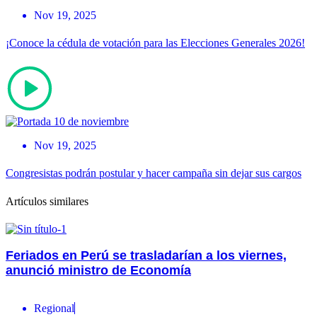
Nov 19, 2025
¡Conoce la cédula de votación para las Elecciones Generales 2026!
Nov 19, 2025
Congresistas podrán postular y hacer campaña sin dejar sus cargos
Artículos similares
Feriados en Perú se trasladarían a los viernes,
anunció ministro de Economía
Regional