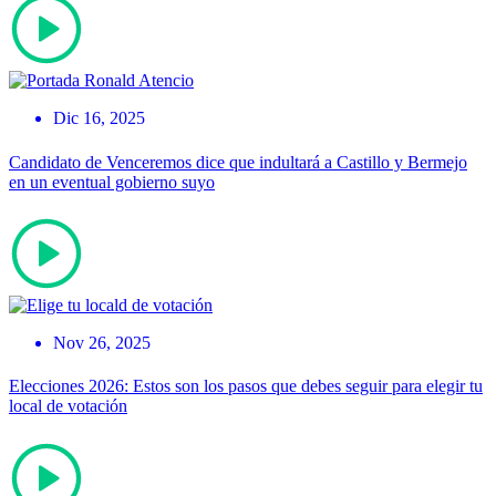
Dic 16, 2025
Candidato de Venceremos dice que indultará a Castillo y Bermejo
en un eventual gobierno suyo
Nov 26, 2025
Elecciones 2026: Estos son los pasos que debes seguir para elegir tu
local de votación