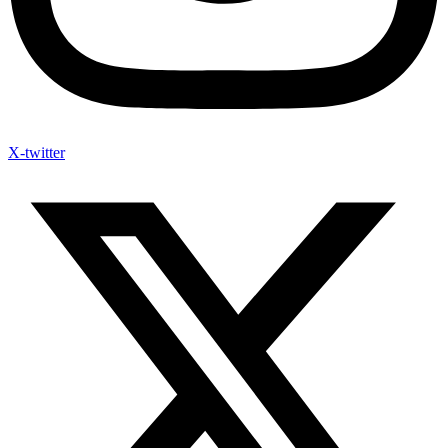
X-twitter