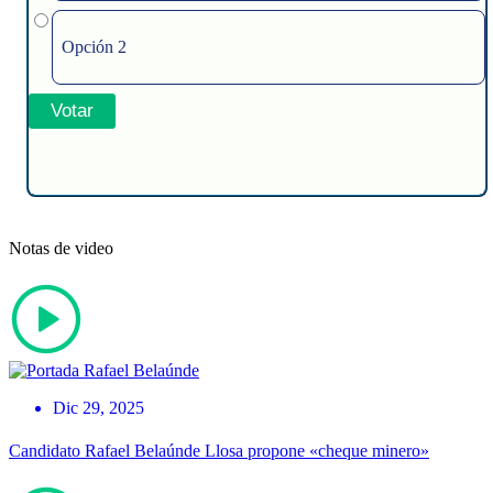
Opción 2
Notas de video
Dic 29, 2025
Candidato Rafael Belaúnde Llosa propone «cheque minero»