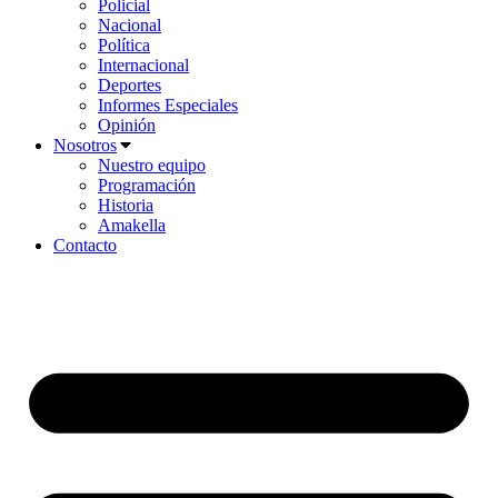
Policial
Nacional
Política
Internacional
Deportes
Informes Especiales
Opinión
Nosotros
Nuestro equipo
Programación
Historia
Amakella
Contacto