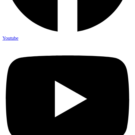
Youtube