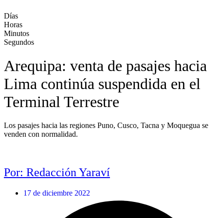
Días
Horas
Minutos
Segundos
Arequipa: venta de pasajes hacia
Lima continúa suspendida en el
Terminal Terrestre
Los pasajes hacia las regiones Puno, Cusco, Tacna y Moquegua se
venden con normalidad.
Por: Redacción Yaraví
17 de diciembre 2022