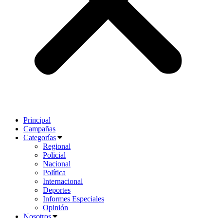
Principal
Campañas
Categorías
Regional
Policial
Nacional
Política
Internacional
Deportes
Informes Especiales
Opinión
Nosotros