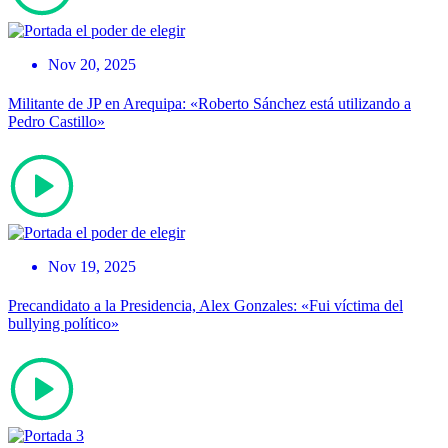
Nov 20, 2025
Militante de JP en Arequipa: «Roberto Sánchez está utilizando a
Pedro Castillo»
Nov 19, 2025
Precandidato a la Presidencia, Alex Gonzales: «Fui víctima del
bullying político»