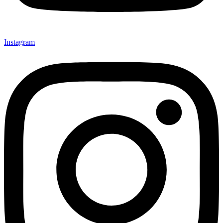
Instagram