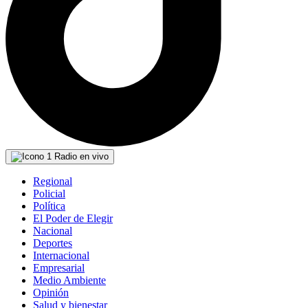
Radio en vivo
Regional
Policial
Política
El Poder de Elegir
Nacional
Deportes
Internacional
Empresarial
Medio Ambiente
Opinión
Salud y bienestar