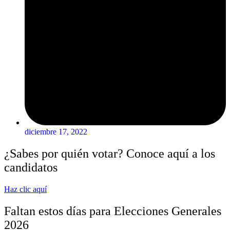
diciembre 17, 2022
¿Sabes por quién votar? Conoce aquí a los
candidatos
Haz clic aquí
Faltan estos días para Elecciones Generales
2026