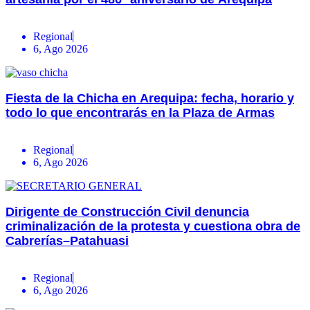
Regional
6, Ago 2026
Fiesta de la Chicha en Arequipa: fecha, horario y
todo lo que encontrarás en la Plaza de Armas
Regional
6, Ago 2026
Dirigente de Construcción Civil denuncia
criminalización de la protesta y cuestiona obra de
Cabrerías–Patahuasi
Regional
6, Ago 2026