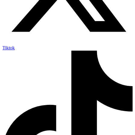
Tiktok