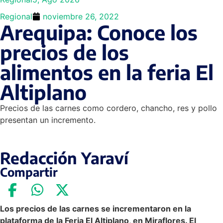
Regional
noviembre 26, 2022
Arequipa: Conoce los
precios de los
alimentos en la feria El
Altiplano
Precios de las carnes como cordero, chancho, res y pollo
presentan un incremento.
Redacción Yaraví
Compartir
Los precios de las carnes se incrementaron en la
plataforma de la Feria El Altiplano, en Miraflores. El