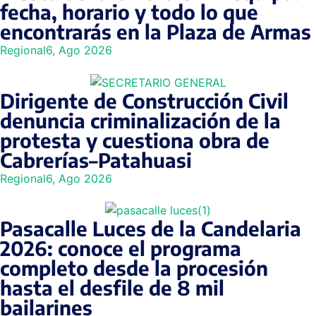
fecha, horario y todo lo que
encontrarás en la Plaza de Armas
Regional
6, Ago 2026
Dirigente de Construcción Civil
denuncia criminalización de la
protesta y cuestiona obra de
Cabrerías–Patahuasi
Regional
6, Ago 2026
Pasacalle Luces de la Candelaria
2026: conoce el programa
completo desde la procesión
hasta el desfile de 8 mil
bailarines