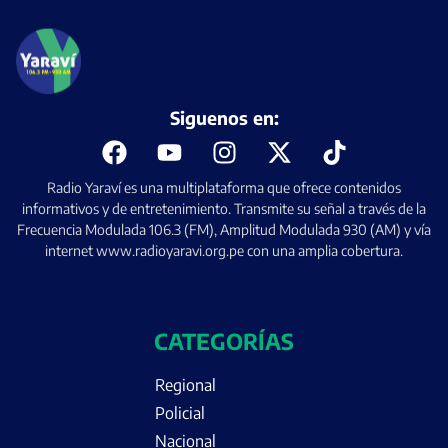
Siguenos en:
Radio Yaraví es una multiplataforma que ofrece contenidos
informativos y de entretenimiento. Transmite su señal a través de la
Frecuencia Modulada 106.3 (FM), Amplitud Modulada 930 (AM) y vía
internet www.radioyaravi.org.pe con una amplia cobertura.
CATEGORÍAS
Regional
Policial
Nacional