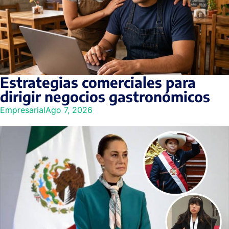
Estrategias comerciales para
dirigir negocios gastronómicos
Empresarial
Ago 7, 2026