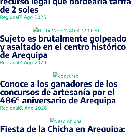
recurso legal que bordearía tarifa
de 2 soles
Regional
7, Ago 2026
Sujeto es brutalmente golpeado
y asaltado en el centro histórico
de Arequipa
Regional
7, Ago 2026
Conoce a los ganadores de los
concursos de artesanía por el
486° aniversario de Arequipa
Regional
6, Ago 2026
Fiesta de la Chicha en Arequipa: