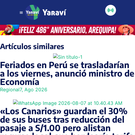
Artículos similares
Feriados en Perú se trasladarían
a los viernes, anunció ministro de
Economía
Regional
7, Ago 2026
«Los Canarios» guardan el 30%
de sus buses tras reducción del
pasaje a S/1.00 pero alistan