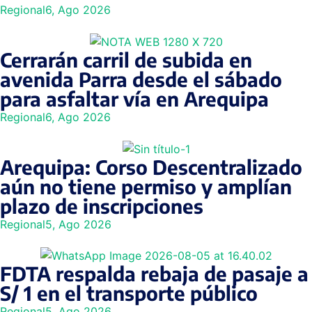
Regional
6, Ago 2026
Cerrarán carril de subida en
avenida Parra desde el sábado
para asfaltar vía en Arequipa
Regional
6, Ago 2026
Arequipa: Corso Descentralizado
aún no tiene permiso y amplían
plazo de inscripciones
Regional
5, Ago 2026
FDTA respalda rebaja de pasaje a
S/ 1 en el transporte público
Regional
5, Ago 2026