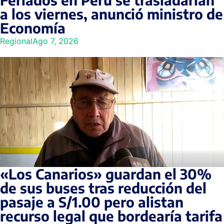
a los viernes, anunció ministro de
Economía
Regional
Ago 7, 2026
«Los Canarios» guardan el 30%
de sus buses tras reducción del
pasaje a S/1.00 pero alistan
recurso legal que bordearía tarifa