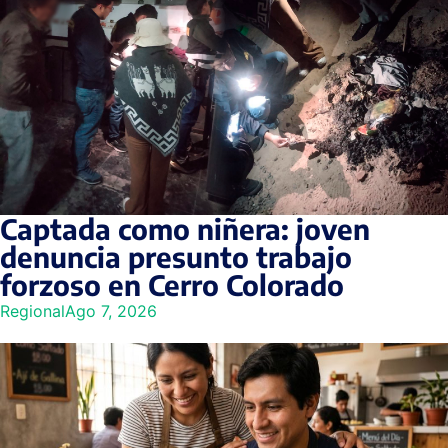
Captada como niñera: joven
denuncia presunto trabajo
forzoso en Cerro Colorado
Regional
Ago 7, 2026