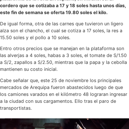
cordero que se cotizaba a 17 y 18 soles hasta unos días,
este fin de semana se oferta 19.80 soles el kilo.
De igual forma, otra de las carnes que tuvieron un ligero
alza son el chancho, el cual se cotiza a 17 soles, la res a
15.50 soles y el pollo a 10 soles.
Entro otros precios que se manejan en la plataforma son
las alverjas a 4 soles, habas a 3 soles, el tomate de S/1.50
a S/2, zapallos a S/2.50, mientras que la papa y la cebolla
mantienen su costo inicial.
Cabe señalar que, este 25 de noviembre los principales
mercados de Arequipa fueron abastecidos luego de que
los camiones varados en el kilómetro 48 lograran ingresar
a la ciudad con sus cargamentos. Ello tras el paro de
transportistas.