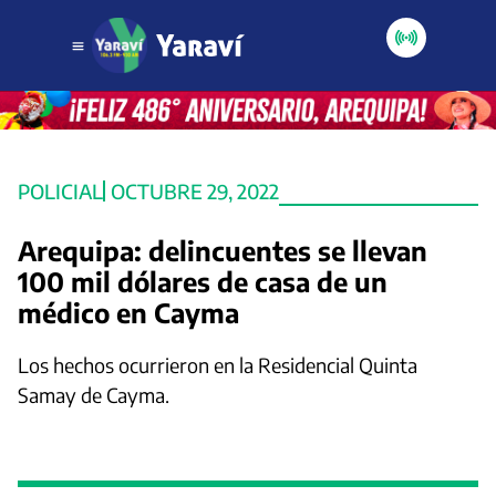
POLICIAL
OCTUBRE 29, 2022
Arequipa: delincuentes se llevan
100 mil dólares de casa de un
médico en Cayma
Los hechos ocurrieron en la Residencial Quinta
Samay de Cayma.