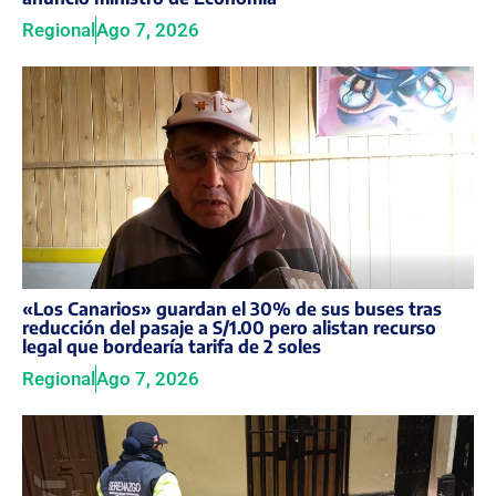
Regional
Ago 7, 2026
«Los Canarios» guardan el 30% de sus buses tras
reducción del pasaje a S/1.00 pero alistan recurso
legal que bordearía tarifa de 2 soles
Regional
Ago 7, 2026