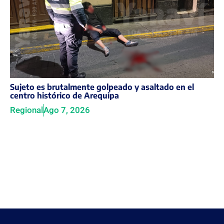
Sujeto es brutalmente golpeado y asaltado en el
centro histórico de Arequipa
Regional
Ago 7, 2026