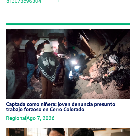
Captada como niñera: joven denuncia presunto
trabajo forzoso en Cerro Colorado
Regional
Ago 7, 2026