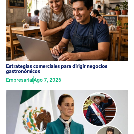
Estrategias comerciales para dirigir negocios
gastronómicos
Empresarial
Ago 7, 2026