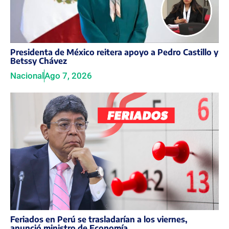
Presidenta de México reitera apoyo a Pedro Castillo y
Betssy Chávez
Nacional
Ago 7, 2026
Feriados en Perú se trasladarían a los viernes,
anunció ministro de Economía