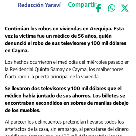
Compartir
Redacción Yaraví
Continúan los robos en viviendas en Arequipa. Esta
vez la víctima fue un médico de 56 años, quién
denunció el robo de sus televisores y 100 mil dólares
en Cayma.
Los hechos ocurrieron el mediodía del miércoles pasado en
la Residencial Quinta Samay de Cayma, los malhechores
fracturaron la puerta principal de la vivienda.
Se llevaron dos televisores y 100 mil dólares que el
médico había juntado de sus ahorros. Los billetes se
encontraban escondidos en sobres de manilas debajo
de los muebles.
Al parecer los delincuentes pretendían llevarse todos los
artefactos de la casa, sin embargo, al percatarse del dinero