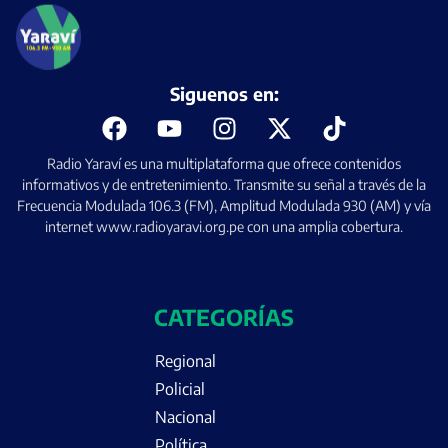
Siguenos en:
Radio Yaraví es una multiplataforma que ofrece contenidos
informativos y de entretenimiento. Transmite su señal a través de la
Frecuencia Modulada 106.3 (FM), Amplitud Modulada 930 (AM) y vía
internet www.radioyaravi.org.pe con una amplia cobertura.
CATEGORÍAS
Regional
Policial
Nacional
Política