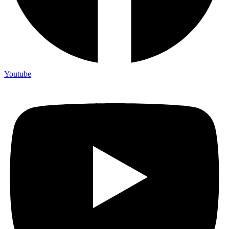
Youtube