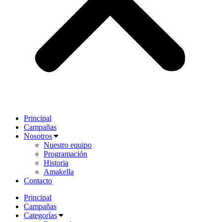
Principal
Campañas
Nosotros
Nuestro equipo
Programación
Historia
Amakella
Contacto
Principal
Campañas
Categorías