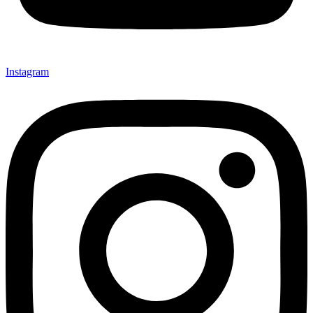
Instagram