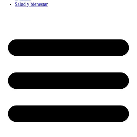
Salud y bienestar