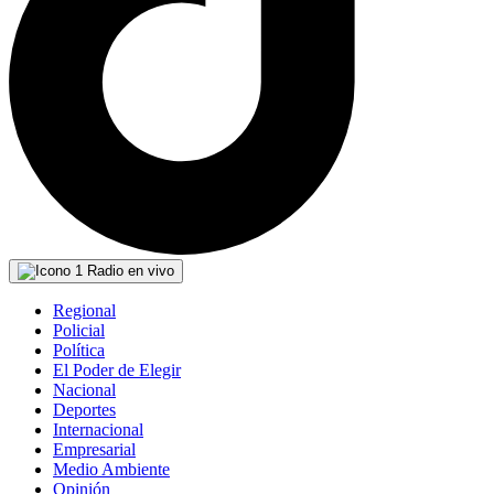
Radio en vivo
Regional
Policial
Política
El Poder de Elegir
Nacional
Deportes
Internacional
Empresarial
Medio Ambiente
Opinión