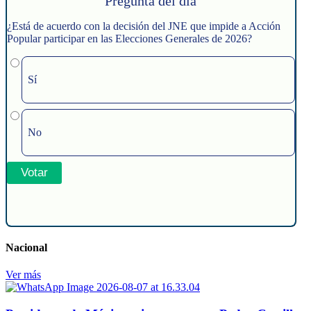
Pregunta del día
¿Está de acuerdo con la decisión del JNE que impide a Acción
Popular participar en las Elecciones Generales de 2026?
Sí
No
Nacional
Ver más