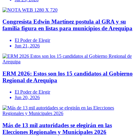
Congresista Edwin Martínez postula al GRA y su
familia figura en listas para municipios de Arequipa
El Poder de Elegir
Jun 21, 2026
ERM 2026: Estos son los 15 candidatos al Gobierno
Regional de Arequipa
El Poder de Elegir
Jun 20, 2026
Más de 13 mil autoridades se elegirán en las
Elecciones Regionales y Municipales 2026