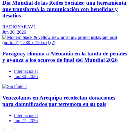
Día Mundial de las Redes Sociales: una herramienta
que transformó la comunicación con beneficios y
desafíos
RADIOYARAVI
Jun 30, 2026
Paraguay elimina a Alemania en la tanda de penales
y avanza a los octavos de final del Mundial 2026
Internacional
Jun 30, 2026
Venezolanos en Arequipa recolectan donaciones
para damnificados por terremoto en su país
Internacional
Jun 27, 2026