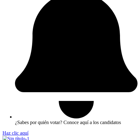
¿Sabes por quién votar? Conoce aquí a los candidatos
Haz clic aquí