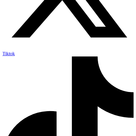
Tiktok