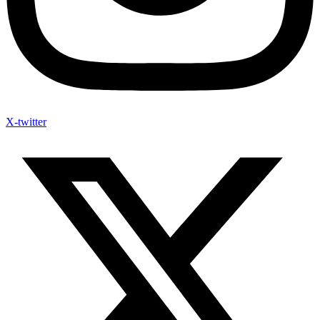
X-twitter