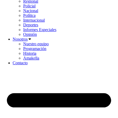
Regional
Policial
Nacional
Política
Internacional
Deportes
Informes Especiales
Opinión
Nosotros
Nuestro equipo
Programación
Historia
Amakella
Contacto