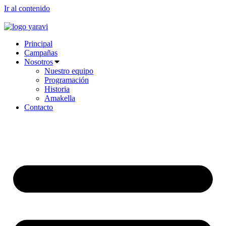
Ir al contenido
Principal
Campañas
Nosotros
Nuestro equipo
Programación
Historia
Amakella
Contacto