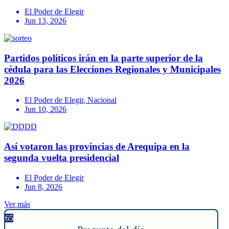
El Poder de Elegir
Jun 13, 2026
Partidos políticos irán en la parte superior de la
cédula para las Elecciones Regionales y Municipales
2026
El Poder de Elegir
,
Nacional
Jun 10, 2026
Así votaron las provincias de Arequipa en la
segunda vuelta presidencial
El Poder de Elegir
Jun 8, 2026
Ver más
65