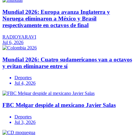
Mundial 2026: Europa avanza Inglaterra y
Noruega eliminaron a México y Brasil
respectivamente en octavos de final
RADIOYARAVI
Jul 6, 2026
Mundial 2026: Cuatro sudamericanos van a octavos
y evitan eliminarse entre sí
Deportes
Jul 4, 2026
FBC Melgar despide al mexicano Javier Salas
Deportes
Jul 3, 2026