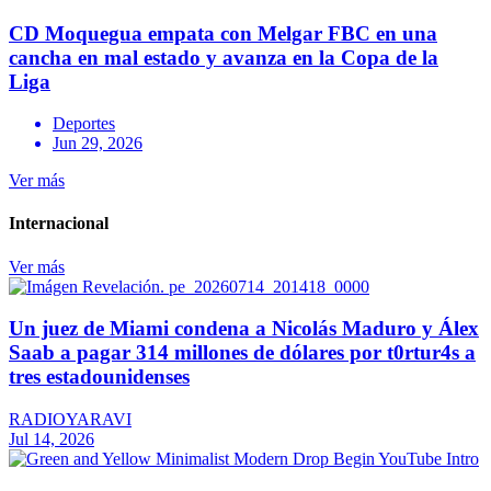
CD Moquegua empata con Melgar FBC en una
cancha en mal estado y avanza en la Copa de la
Liga
Deportes
Jun 29, 2026
Ver más
Internacional
Ver más
Un juez de Miami condena a Nicolás Maduro y Álex
Saab a pagar 314 millones de dólares por t0rtur4s a
tres estadounidenses
RADIOYARAVI
Jul 14, 2026