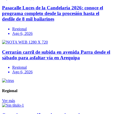
Pasacalle Luces de la Candelaria 2026: conoce el
programa completo desde la procesión hasta el
desfile de 8 mil bailarines
Regional
Ago 6, 2026
Cerrarán carril de subida en avenida Parra desde el
sábado para asfaltar vía en Arequipa
Regional
Ago 6, 2026
Regional
Ver más