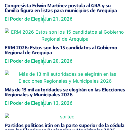
Congresista Edwin Martínez postula al GRA y su
familia figura en listas para municipios de Arequipa
El Poder de Elegir
Jun 21, 2026
ERM 2026: Estos son los 15 candidatos al Gobierno
Regional de Arequipa
El Poder de Elegir
Jun 20, 2026
Más de 13 mil autoridades se elegirán en las Elecciones
Regionales y Municipales 2026
El Poder de Elegir
Jun 13, 2026
Partidos políticos irán en la parte superior de la cédula