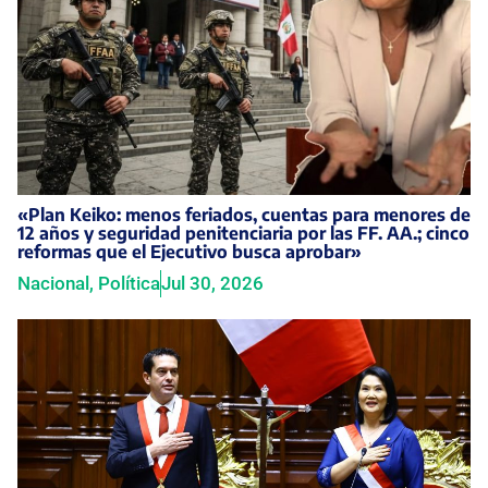
«Plan Keiko: menos feriados, cuentas para menores de
12 años y seguridad penitenciaria por las FF. AA.; cinco
reformas que el Ejecutivo busca aprobar»
Nacional
,
Política
Jul 30, 2026