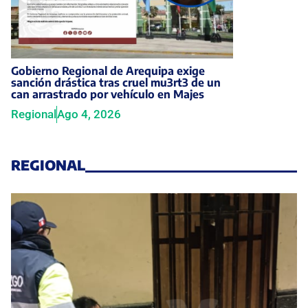
Gobierno Regional de Arequipa exige
sanción drástica tras cruel mu3rt3 de un
can arrastrado por vehículo en Majes
Regional
Ago 4, 2026
REGIONAL