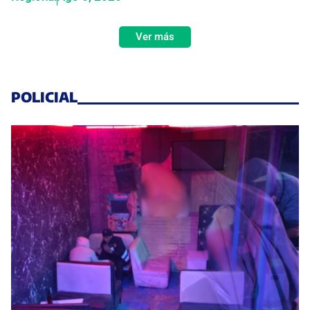
Ver más
POLICIAL