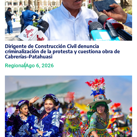
Dirigente de Construcción Civil denuncia
criminalización de la protesta y cuestiona obra de
Cabrerías–Patahuasi
Regional
Ago 6, 2026