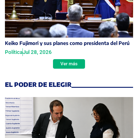
Keiko Fujimori y sus planes como presidenta del Perú
Política
Jul 28, 2026
Ver más
EL PODER DE ELEGIR