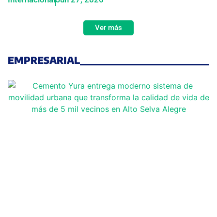
Ver más
EMPRESARIAL
Cemento Yura entrega
moderno sistema de
movilidad urbana que
transforma la calidad
de vida de más de 5 mil