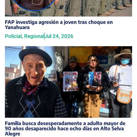
FAP investiga agresión a joven tras choque en
Yanahuara
Policial
,
Regional
Jul 24, 2026
Familia busca desesperadamente a adulto mayor de
90 años desaparecido hace ocho días en Alto Selva
Alegre