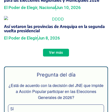
para las Elecciones Regionales y Municipales 2026
El Poder de Elegir
,
Nacional
Jun 10, 2026
Así votaron las provincias de Arequipa en la segunda
vuelta presidencial
El Poder de Elegir
Jun 8, 2026
Ver más
Pregunta del día
¿Está de acuerdo con la decisión del JNE que impide
a Acción Popular participar en las Elecciones
Generales de 2026?
Sí