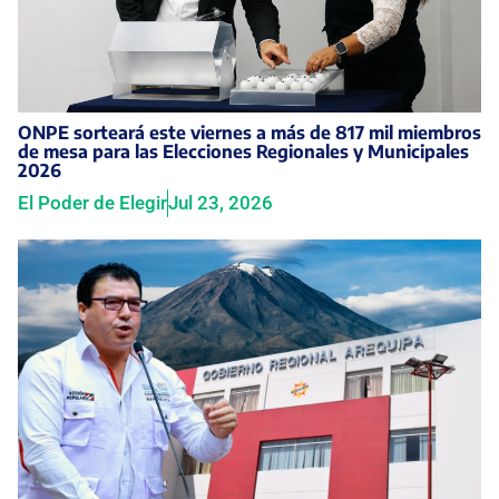
ONPE sorteará este viernes a más de 817 mil miembros
de mesa para las Elecciones Regionales y Municipales
2026
El Poder de Elegir
Jul 23, 2026