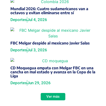
Mundial 2026: Cuatro sudamericanos van a
octavos y evitan eliminarse entre sí
Deportes
Jul 4, 2026
FBC Melgar despide al mexicano Javier Salas
Deportes
Jul 3, 2026
CD Moquegua empata con Melgar FBC en una
cancha en mal estado y avanza en la Copa de la
Liga
Deportes
Jun 29, 2026
Ver más