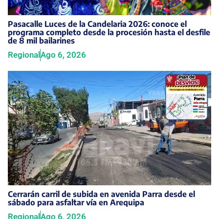
Pasacalle Luces de la Candelaria 2026: conoce el
programa completo desde la procesión hasta el desfile
de 8 mil bailarines
Regional
Ago 6, 2026
Cerrarán carril de subida en avenida Parra desde el
sábado para asfaltar vía en Arequipa
Regional
Ago 6, 2026