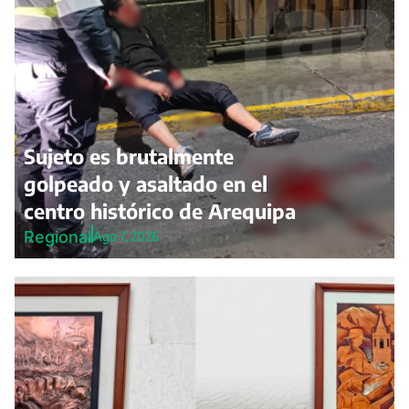
Sujeto es brutalmente
golpeado y asaltado en el
centro histórico de Arequipa
Regional
Ago 7, 2026